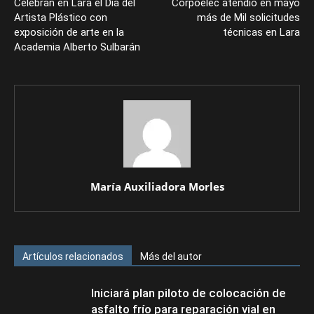
Celebran en Lara el Día del
Corpoelec atendió en mayo
Artista Plástico con
más de Mil solicitudes
exposición de arte en la
técnicas en Lara
Academia Alberto Sulbarán
María Auxiliadora Morles
Artículos relacionados
Más del autor
Iniciará plan piloto de colocación de
asfalto frío para reparación vial en