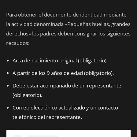
Para obtener el documento de identidad mediante
la actividad denominada «Pequeñas huellas, grandes
derechos» los padres deben consignar los siguientes
recaudos:
Acta de nacimiento original (obligatorio)
A partir de los 9 años de edad (obligatorio).
Debe estar acompañado de un representante
(obligatorio).
Correo electrónico actualizado y un contacto
telefónico del representante.