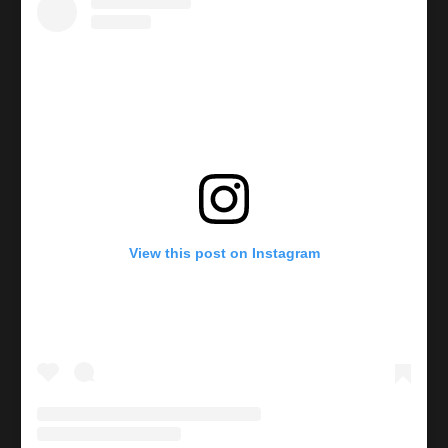
View this post on Instagram