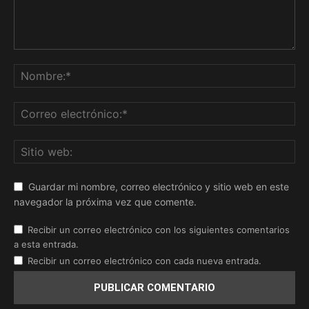
Guardar mi nombre, correo electrónico y sitio web en este
navegador la próxima vez que comente.
Recibir un correo electrónico con los siguientes comentarios
a esta entrada.
Recibir un correo electrónico con cada nueva entrada.