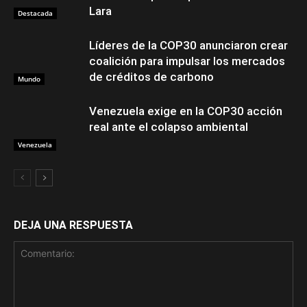
Lara
Destacada
Líderes de la COP30 anunciaron crear
coalición para impulsar los mercados
de créditos de carbono
Mundo
Venezuela exige en la COP30 acción
real ante el colapso ambiental
Venezuela
DEJA UNA RESPUESTA