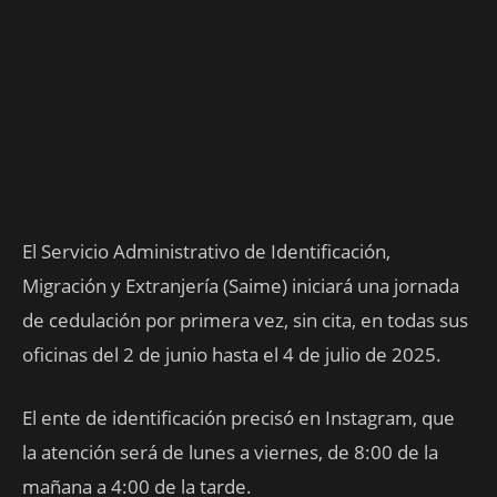
El Servicio Administrativo de Identificación,
Migración y Extranjería (Saime) iniciará una jornada
de cedulación por primera vez, sin cita, en todas sus
oficinas del 2 de junio hasta el 4 de julio de 2025.
El ente de identificación precisó en Instagram, que
la atención será de lunes a viernes, de 8:00 de la
mañana a 4:00 de la tarde.