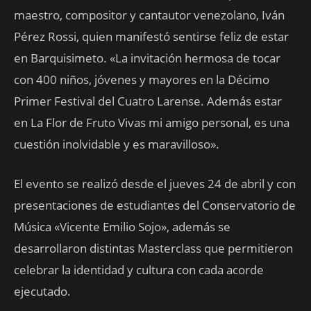
maestro, compositor y cantautor venezolano, Iván
Pérez Rossi, quien manifestó sentirse feliz de estar
en Barquisimeto. «La invitación hermosa de tocar
con 400 niños, jóvenes y mayores en la Décimo
Primer Festival del Cuatro Larense. Además estar
en La Flor de Fruto Vivas mi amigo personal, es una
cuestión inolvidable y es maravilloso».
El evento se realizó desde el jueves 24 de abril y con
presentaciones de estudiantes del Conservatorio de
Música «Vicente Emilio Sojo», además se
desarrollaron distintas Masterclass que permitieron
celebrar la identidad y cultura con cada acorde
ejecutado.