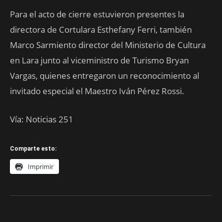
Para el acto de cierre estuvieron presentes la
directora de Cortulara Esthefany Ferri, también
Marco Sarmiento director del Ministerio de Cultura
en Lara junto al viceministro de Turismo Bryan
Vargas, quienes entregaron un reconocimiento al
invitado especial el Maestro Iván Pérez Rossi.
Vía: Noticias 251
Comparte esto:
Imprimir