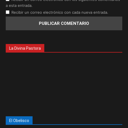
a esta entrada.
Recibir un correo electrónico con cada nueva entrada.
La Divina Pastora
El Obelisco