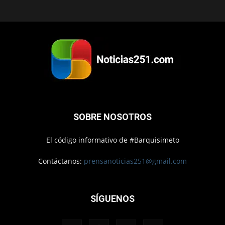
SOBRE NOSOTROS
El código informativo de #Barquisimeto
Contáctanos:
prensanoticias251@gmail.com
SÍGUENOS