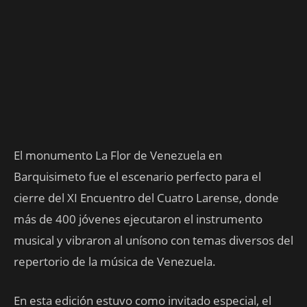
El monumento La Flor de Venezuela en
Barquisimeto fue el escenario perfecto para el
cierre del XI Encuentro del Cuatro Larense, donde
más de 400 jóvenes ejecutaron el instrumento
musical y vibraron al unísono con temas diversos del
repertorio de la música de Venezuela.
En esta edición estuvo como invitado especial, el