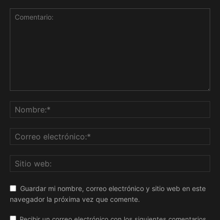
Guardar mi nombre, correo electrónico y sitio web en este
navegador la próxima vez que comente.
Recibir un correo electrónico con los siguientes comentarios