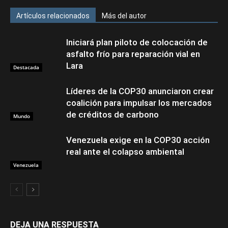
Artículos relacionados
Más del autor
Iniciará plan piloto de colocación de
asfalto frío para reparación vial en
Lara
Destacada
Líderes de la COP30 anunciaron crear
coalición para impulsar los mercados
de créditos de carbono
Mundo
Venezuela exige en la COP30 acción
real ante el colapso ambiental
Venezuela
DEJA UNA RESPUESTA