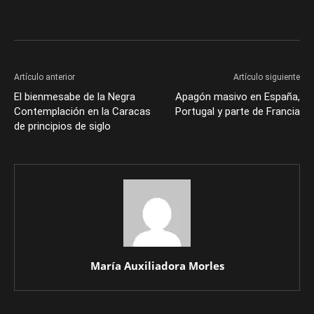
Artículo anterior
Artículo siguiente
El bienmesabe de la Negra
Apagón masivo en España,
Contemplación en la Caracas
Portugal y parte de Francia
de principios de siglo
María Auxiliadora Morles