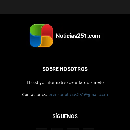
SOBRE NOSOTROS
El código informativo de #Barquisimeto
Contáctanos:
prensanoticias251@gmail.com
SÍGUENOS