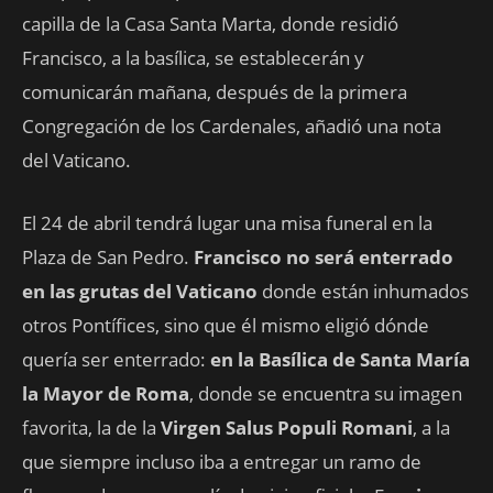
capilla de la Casa Santa Marta, donde residió
Francisco, a la basílica, se establecerán y
comunicarán mañana, después de la primera
Congregación de los Cardenales, añadió una nota
del Vaticano.
El 24 de abril tendrá lugar una misa funeral en la
Plaza de San Pedro.
Francisco no será enterrado
en las grutas del Vaticano
donde están inhumados
otros Pontífices, sino que él mismo eligió dónde
quería ser enterrado:
en la Basílica de Santa María
la Mayor de Roma
, donde se encuentra su imagen
favorita, la de la
Virgen Salus Populi Romani
, a la
que siempre incluso iba a entregar un ramo de