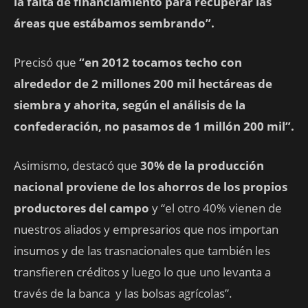
la falta de financiamiento para recuperar las
áreas que estábamos sembrando”.
Precisó que
“en 2012 tocamos techo con
alrededor de 2 millones 200 mil hectáreas de
siembra y ahorita, según el análisis de la
confederación, no pasamos de 1 millón 200 mil”.
Asimismo, destacó que
30% de la producción
nacional proviene de los ahorros de los propios
productores del campo
y “el otro 40% vienen de
nuestros aliados y empresarios que nos importan
insumos y de las trasnacionales que también les
transfieren créditos y luego lo que uno levanta a
través de la banca y las bolsas agrícolas”.