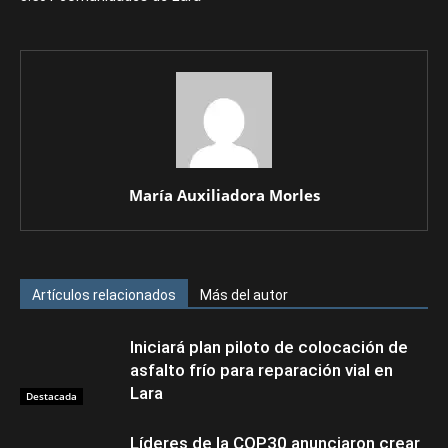
María Auxiliadora Morles
Artículos relacionados
Más del autor
Iniciará plan piloto de colocación de
asfalto frío para reparación vial en
Lara
Destacada
Líderes de la COP30 anunciaron crear