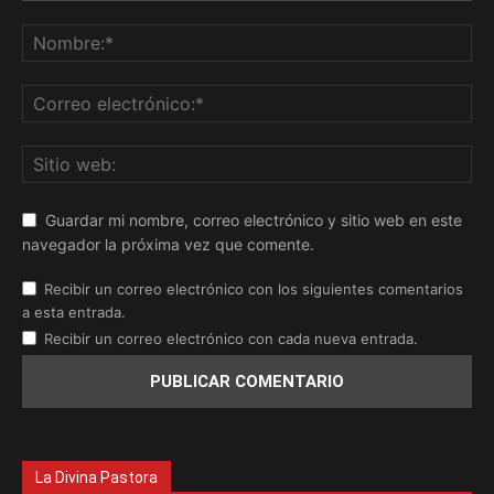
Guardar mi nombre, correo electrónico y sitio web en este
navegador la próxima vez que comente.
Recibir un correo electrónico con los siguientes comentarios
a esta entrada.
Recibir un correo electrónico con cada nueva entrada.
La Divina Pastora