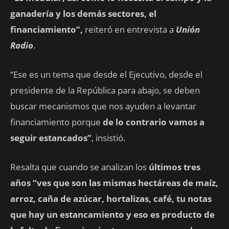
ganadería y los demás sectores, el
financiamiento”,
reiteró en entrevista a
Unión
Radio
.
“Ese es un tema que desde el Ejecutivo, desde el
presidente de la República para abajo, se deben
buscar mecanismos que nos ayuden a levantar
financiamiento porque
de lo contrario vamos a
seguir estancados”
, insistió.
Resalta que cuando se analizan los
últimos tres
años “ves que son las mismas hectáreas de maíz,
arroz, caña de azúcar, hortalizas, café, tu notas
que hay un estancamiento y eso es producto de