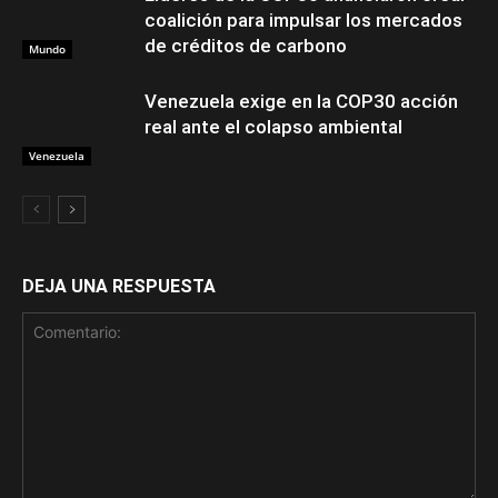
coalición para impulsar los mercados
de créditos de carbono
Mundo
Venezuela exige en la COP30 acción
real ante el colapso ambiental
Venezuela
DEJA UNA RESPUESTA