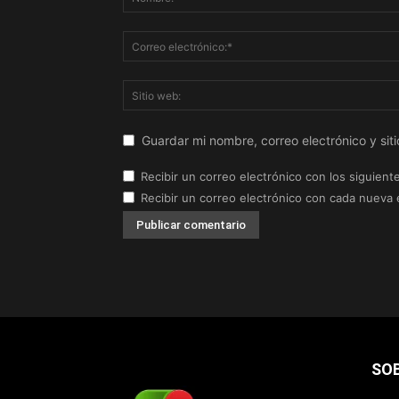
Guardar mi nombre, correo electrónico y si
Recibir un correo electrónico con los siguient
Recibir un correo electrónico con cada nueva 
SO