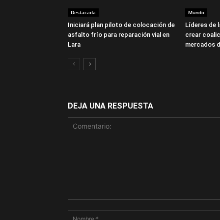
Destacada
Mundo
Iniciará plan piloto de colocación de
Líderes de 
asfalto frío para reparación vial en
crear coalic
Lara
mercados d
DEJA UNA RESPUESTA