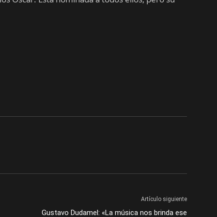
Artículo siguiente
Gustavo Dudamel: «La música nos brinda ese