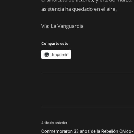
asistencia ha quedado en el aire.
Vía: La Vanguardia
Comparte esto:
Imprimir
Artículo anterior
Conmemoraron 33 años de la Rebelión Cívico-