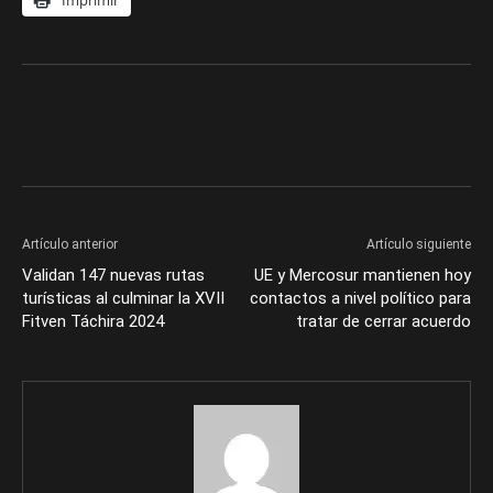
Imprimir
Artículo anterior
Artículo siguiente
Validan 147 nuevas rutas
UE y Mercosur mantienen hoy
turísticas al culminar la XVII
contactos a nivel político para
Fitven Táchira 2024
tratar de cerrar acuerdo