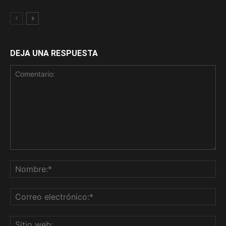
DEJA UNA RESPUESTA