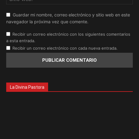
Guardar mi nombre, correo electrónico y sitio web en este
navegador la próxima vez que comente.
Recibir un correo electrónico con los siguientes comentarios
a esta entrada.
Recibir un correo electrónico con cada nueva entrada.
La Divina Pastora