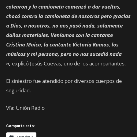
colearon y la camioneta comenzó a dar vueltas,
chocó contra la camioneta de nosotros pero gracias
a Dios, a nosotros, no nos pasó nada, solamente
daños materiales. Veníamos con la cantante
Cristina Maica, la cantante Victoria Ramos, los
músicos y mi persona, pero no nos sucedió nada
«,
explicó Jesús Cuevas, uno de los acompañantes.
El siniestro fue atendido por diversos cuerpos de
seguridad.
Vïa: Unión Radio
Comparte esto: