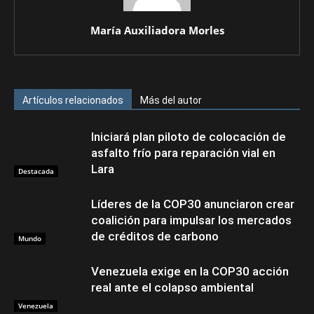
María Auxiliadora Morles
Artículos relacionados
Más del autor
Iniciará plan piloto de colocación de
asfalto frío para reparación vial en
Lara
Destacada
Líderes de la COP30 anunciaron crear
coalición para impulsar los mercados
de créditos de carbono
Mundo
Venezuela exige en la COP30 acción
real ante el colapso ambiental
Venezuela