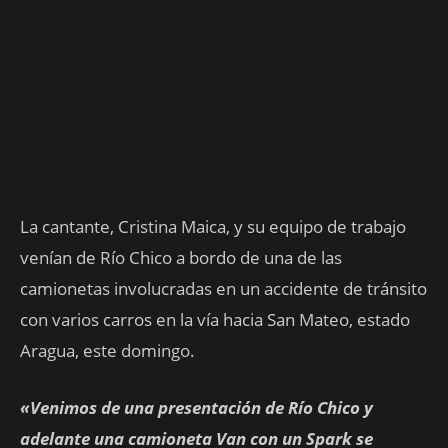
La cantante, Cristina Maica, y su equipo de trabajo
venían de Río Chico a bordo de una de las
camionetas involucradas en un accidente de tránsito
con varios carros en la vía hacia San Mateo, estado
Aragua, este domingo.
«Venimos de una presentación de Río Chico y
adelante una camioneta Van con un Spark se