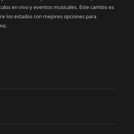
ulos en vivo y eventos musicales. Este cambio es
re los estados con mejores opciones para
no.