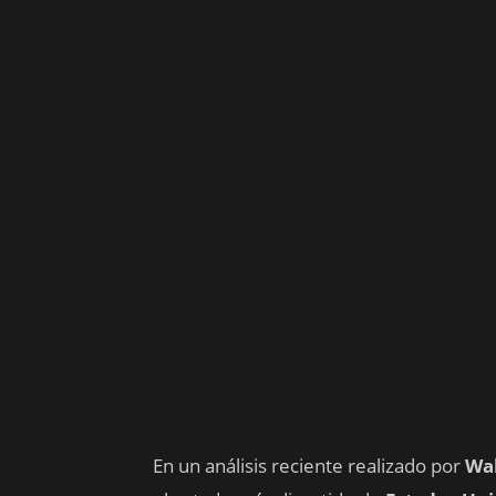
En un análisis reciente realizado por
Wa