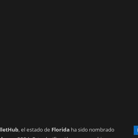
lletHub
, el estado de
Florida
ha sido nombrado