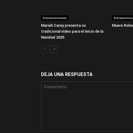
Entretenimiento
Entretenimie
Mariah Carey presenta su
Muere Rober
tradicional vídeo para el inicio de la
Navidad 2025
DEJA UNA RESPUESTA