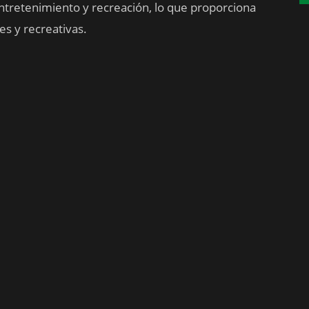
ntretenimiento y recreación, lo que proporciona
es y recreativas.