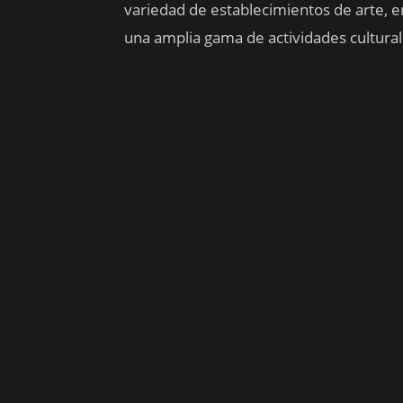
variedad de establecimientos de arte, e
una amplia gama de actividades cultural