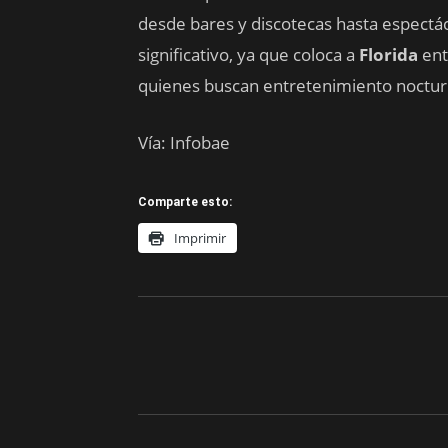
desde bares y discotecas hasta espectác
significativo, ya que coloca a
Florida
ent
quienes buscan entretenimiento noctur
Vía: Infobae
Comparte esto:
Imprimir