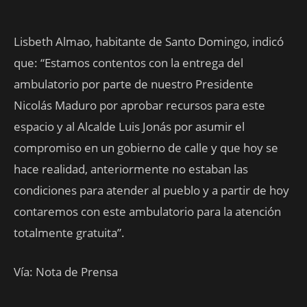
Lisbeth Almao, habitante de Santo Domingo, indicó
que: “Estamos contentos con la entrega del
ambulatorio por parte de nuestro Presidente
Nicolás Maduro por aprobar recursos para este
espacio y al Alcalde Luis Jonás por asumir el
compromiso en un gobierno de calle y que hoy se
hace realidad, anteriormente no estaban las
condiciones para atender al pueblo y a partir de hoy
contaremos con este ambulatorio para la atención
totalmente gratuita”.
Vía: Nota de Prensa