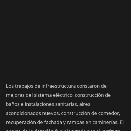
Los trabajos de infraestructura constaron de
mejoras del sistema eléctrico, construcción de
baños e instalaciones sanitarias, aires
acondicionados nuevos, construcción de comedor,
recuperación de fachada y rampas en caminerías. El