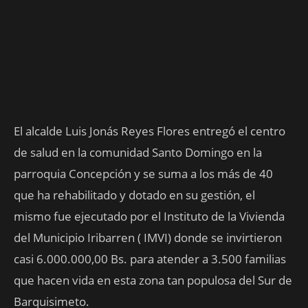
El alcalde Luis Jonás Reyes Flores entregó el centro
de salud en la comunidad Santo Domingo en la
parroquia Concepción y se suma a los más de 40
que ha rehabilitado y dotado en su gestión, el
mismo fue ejecutado por el Instituto de la Vivienda
del Municipio Iribarren ( IMVI) donde se invirtieron
casi 6.000.000,00 Bs. para atender a 3.500 familias
que hacen vida en esta zona tan populosa del Sur de
Barquisimeto.