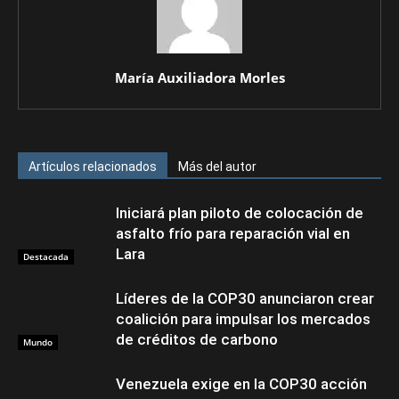
María Auxiliadora Morles
Artículos relacionados
Más del autor
Iniciará plan piloto de colocación de
asfalto frío para reparación vial en
Lara
Destacada
Líderes de la COP30 anunciaron crear
coalición para impulsar los mercados
de créditos de carbono
Mundo
Venezuela exige en la COP30 acción