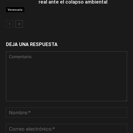
real ante el colapso ambiental
Venezuela
DEJA UNA RESPUESTA