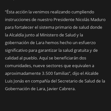
“Ésta acción la venimos realizando cumpliendo
instrucciones de nuestro Presidente Nicolás Maduro
para fortalecer el sistema primario de salud donde
la Alcaldía junto al Ministero de Salud y la
gobernación de Lara hemos hecho un esfuerzo
significativo para garantizar la salud gratuita y de
calidad al pueblo. Aquí se beneficiarán dos
comunidades, nueve sectores que equivalen a
aproximadamente 3.500 familias”, dijo el Alcalde
Luis Jonás en compañía del Secretario de Salud de la
Gobernación de Lara, Javier Cabrera.