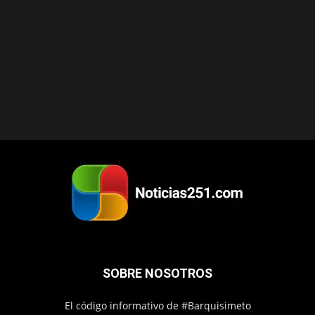
SOBRE NOSOTROS
El código informativo de #Barquisimeto