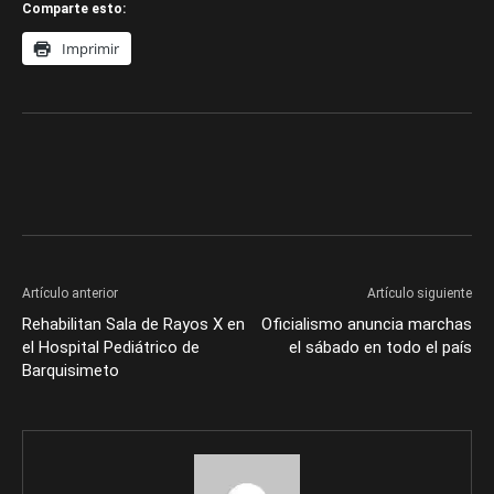
Comparte esto:
Imprimir
Artículo anterior
Artículo siguiente
Rehabilitan Sala de Rayos X en
Oficialismo anuncia marchas
el Hospital Pediátrico de
el sábado en todo el país
Barquisimeto