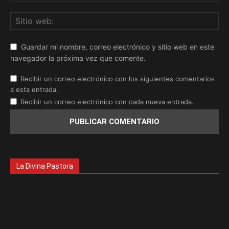
Guardar mi nombre, correo electrónico y sitio web en este
navegador la próxima vez que comente.
Recibir un correo electrónico con los siguientes comentarios
a esta entrada.
Recibir un correo electrónico con cada nueva entrada.
La Divina Pastora