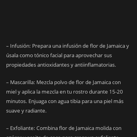
– Infusión: Prepara una infusión de flor de Jamaica y
úsala como tónico facial para aprovechar sus
propiedades antioxidantes y antiinflamatorias.
– Mascarilla: Mezcla polvo de flor de Jamaica con
miel y aplica la mezcla en tu rostro durante 15-20
minutos. Enjuaga con agua tibia para una piel más
suave y radiante.
– Exfoliante: Combina flor de Jamaica molida con