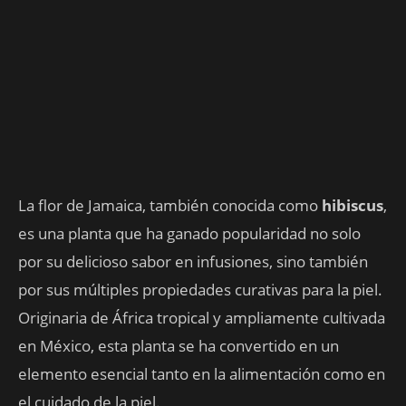
La flor de Jamaica, también conocida como
hibiscus
,
es una planta que ha ganado popularidad no solo
por su delicioso sabor en infusiones, sino también
por sus múltiples propiedades curativas para la piel.
Originaria de África tropical y ampliamente cultivada
en México, esta planta se ha convertido en un
elemento esencial tanto en la alimentación como en
el cuidado de la piel.