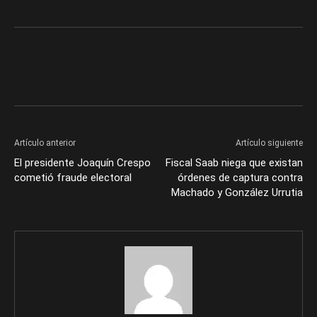
Artículo anterior
Artículo siguiente
El presidente Joaquín Crespo
Fiscal Saab niega que existan
cometió fraude electoral
órdenes de captura contra
Machado y González Urrutia