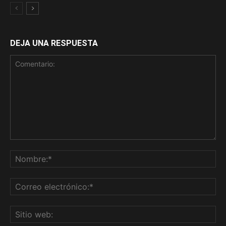
DEJA UNA RESPUESTA