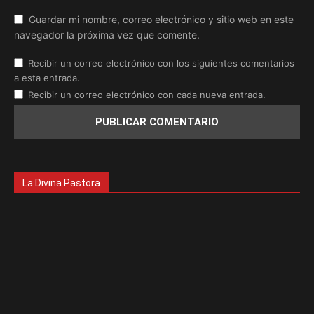
Guardar mi nombre, correo electrónico y sitio web en este
navegador la próxima vez que comente.
Recibir un correo electrónico con los siguientes comentarios
a esta entrada.
Recibir un correo electrónico con cada nueva entrada.
La Divina Pastora