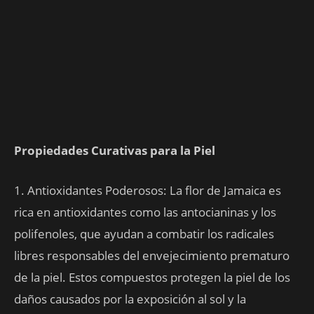
Propiedades Curativas para la Piel
1. Antioxidantes Poderosos: La flor de Jamaica es
rica en antioxidantes como las antocianinas y los
polifenoles, que ayudan a combatir los radicales
libres responsables del envejecimiento prematuro
de la piel. Estos compuestos protegen la piel de los
daños causados por la exposición al sol y la