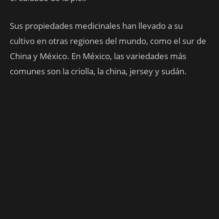
Sus propiedades medicinales han llevado a su
cultivo en otras regiones del mundo, como el sur de
China y México. En México, las variedades más
comunes son la criolla, la china, jersey y sudán.