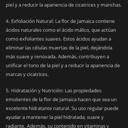
piel y a reducir la apariencia de cicatrices y manchas.
4. Exfoliación Natural: La flor de Jamaica contiene
ácidos naturales como el ácido málico, que actúan
como exfoliantes suaves. Estos ácidos ayudan a
eliminar las células muertas de la piel, dejándola
más suave y renovada. Además, contribuyen a
unificar el tono de la piel y a reducir la apariencia de
marcas y cicatrices.
5. Hidratación y Nutrición: Las propiedades
emolientes de la flor de Jamaica hacen que sea un
excelente hidratante natural. Su uso regular puede
ayudar a mantener la piel hidratada, suave y
radiante. Además, su contenido en vitaminas y