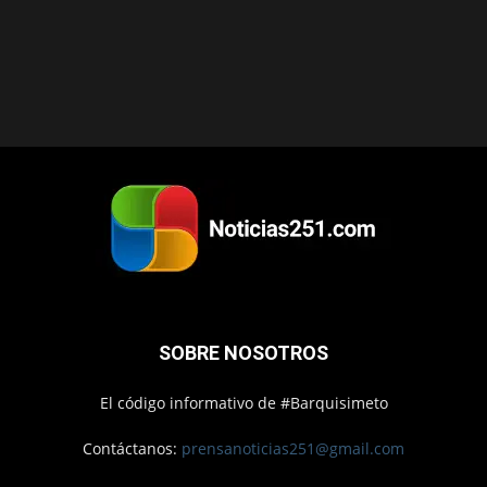
SOBRE NOSOTROS
El código informativo de #Barquisimeto
Contáctanos:
prensanoticias251@gmail.com