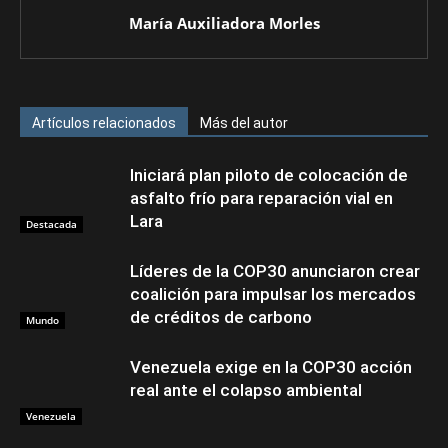
María Auxiliadora Morles
Artículos relacionados
Más del autor
Iniciará plan piloto de colocación de
asfalto frío para reparación vial en
Lara
Destacada
Líderes de la COP30 anunciaron crear
coalición para impulsar los mercados
de créditos de carbono
Mundo
Venezuela exige en la COP30 acción
real ante el colapso ambiental
Venezuela