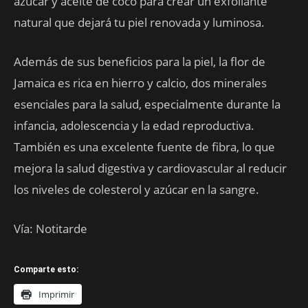
azúcar y aceite de coco para crear un exfoliante
natural que dejará tu piel renovada y luminosa.
Además de sus beneficios para la piel, la flor de
Jamaica es rica en hierro y calcio, dos minerales
esenciales para la salud, especialmente durante la
infancia, adolescencia y la edad reproductiva.
También es una excelente fuente de fibra, lo que
mejora la salud digestiva y cardiovascular al reducir
los niveles de colesterol y azúcar en la sangre.
Vía: Notitarde
Comparte esto:
Imprimir