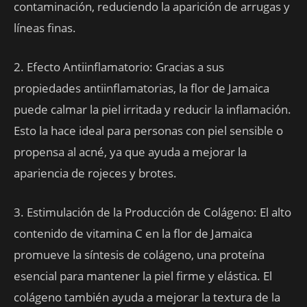
contaminación, reduciendo la aparición de arrugas y
líneas finas.
2. Efecto Antiinflamatorio: Gracias a sus
propiedades antiinflamatorias, la flor de Jamaica
puede calmar la piel irritada y reducir la inflamación.
Esto la hace ideal para personas con piel sensible o
propensa al acné, ya que ayuda a mejorar la
apariencia de rojeces y brotes.
3. Estimulación de la Producción de Colágeno: El alto
contenido de vitamina C en la flor de Jamaica
promueve la síntesis de colágeno, una proteína
esencial para mantener la piel firme y elástica. El
colágeno también ayuda a mejorar la textura de la