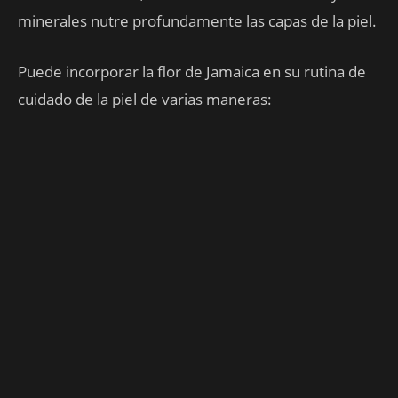
minerales nutre profundamente las capas de la piel.
Puede incorporar la flor de Jamaica en su rutina de
cuidado de la piel de varias maneras: