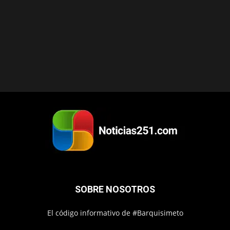
SOBRE NOSOTROS
El código informativo de #Barquisimeto