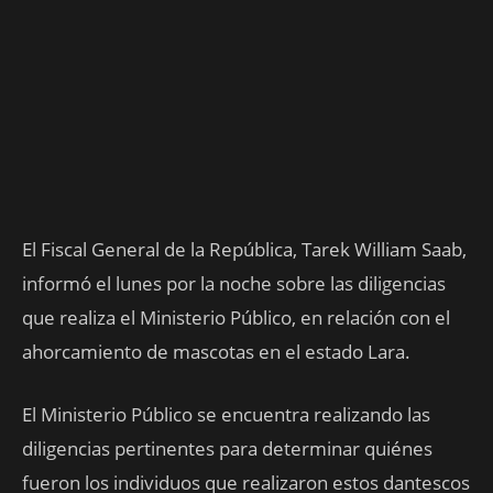
El Fiscal General de la República, Tarek William Saab,
informó el lunes por la noche sobre las diligencias
que realiza el Ministerio Público, en relación con el
ahorcamiento de mascotas en el estado Lara.
El Ministerio Público se encuentra realizando las
diligencias pertinentes para determinar quiénes
fueron los individuos que realizaron estos dantescos