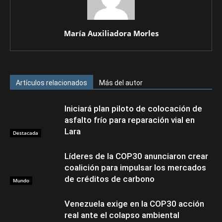
María Auxiliadora Morles
Artículos relacionados
Más del autor
Iniciará plan piloto de colocación de
asfalto frío para reparación vial en
Lara
Destacada
Líderes de la COP30 anunciaron crear
coalición para impulsar los mercados
de créditos de carbono
Mundo
Venezuela exige en la COP30 acción
real ante el colapso ambiental