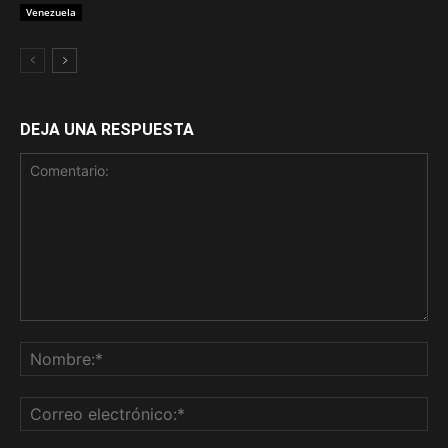
Venezuela
DEJA UNA RESPUESTA