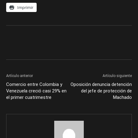
Imprimir
Artículo anterior
Artículo siguiente
Comercio entre Colombia y
Oposición denuncia detención
Venezuela creció casi 29% en
del jefe de protección de
el primer cuatrimestre
Machado