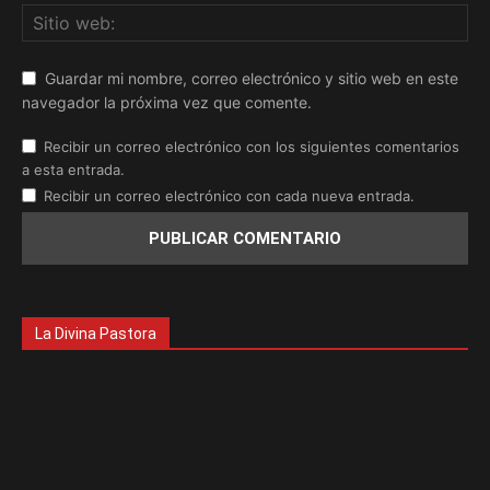
Guardar mi nombre, correo electrónico y sitio web en este
navegador la próxima vez que comente.
Recibir un correo electrónico con los siguientes comentarios
a esta entrada.
Recibir un correo electrónico con cada nueva entrada.
La Divina Pastora