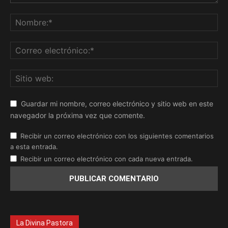
Guardar mi nombre, correo electrónico y sitio web en este
navegador la próxima vez que comente.
Recibir un correo electrónico con los siguientes comentarios
a esta entrada.
Recibir un correo electrónico con cada nueva entrada.
La Divina Pastora