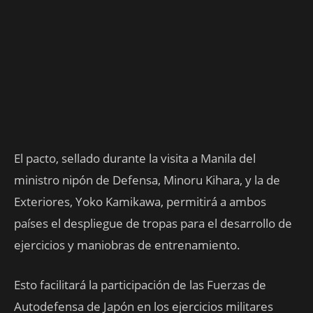
El pacto, sellado durante la visita a Manila del
ministro nipón de Defensa, Minoru Kihara, y la de
Exteriores, Yoko Kamikawa, permitirá a ambos
países el despliegue de tropas para el desarrollo de
ejercicios y maniobras de entrenamiento.
Esto facilitará la participación de las Fuerzas de
Autodefensa de Japón en los ejercicios militares