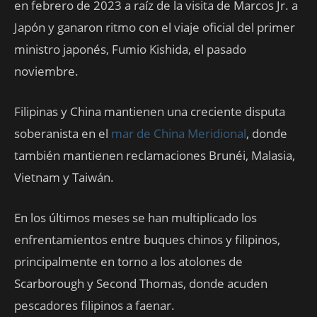
en febrero de 2023 a raíz de la visita de Marcos Jr. a
Japón y ganaron ritmo con el viaje oficial del primer
ministro japonés, Fumio Kishida, el pasado
noviembre.
Filipinas y China mantienen una creciente disputa
soberanista en el
mar de China Meridional
, donde
también mantienen reclamaciones Brunéi, Malasia,
Vietnam y Taiwán.
En los últimos meses se han multiplicado los
enfrentamientos entre buques chinos y filipinos,
principalmente en torno a los atolones de
Scarborough y Second Thomas, donde acuden
pescadores filipinos a faenar.