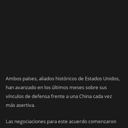
Ambos países, aliados históricos de Estados Unidos,
han avanzado en los últimos meses sobre sus
vínculos de defensa frente a una China cada vez
más asertiva.
Las negociaciones para este acuerdo comenzaron