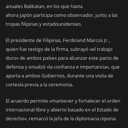
anuales Balikatan, en los que hasta
ahora Japón participa como observador, junto a las
tropas filipinas y estadounidenses.
El presidente de Filipinas, Ferdinand Marcos Jr.,
quien fue testigo de la firma, subrayó «el trabajo
duro» de ambos países para alcanzar este pacto de
defensa y ensalzó «la confianza e importancia», que
aporta a ambos Gobiernos, durante una visita de
cortesía previa a la ceremonia.
El acuerdo permite «mantener y fortalecer el orden
internacional libre y abierto basado en el Estado de
derecho», remarcó la jefa de la diplomacia nipona.