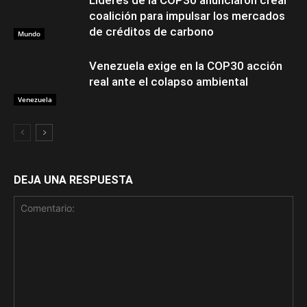
coalición para impulsar los mercados
de créditos de carbono
Mundo
Venezuela exige en la COP30 acción
real ante el colapso ambiental
Venezuela
DEJA UNA RESPUESTA