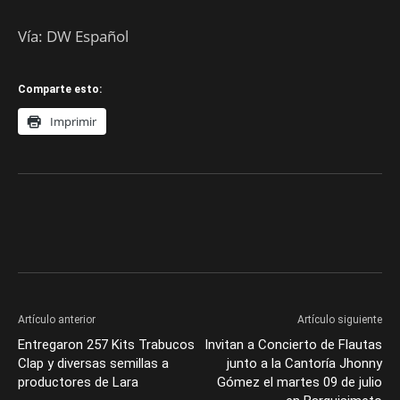
Vía: DW Español
Comparte esto:
Imprimir
Artículo anterior
Artículo siguiente
Entregaron 257 Kits Trabucos
Invitan a Concierto de Flautas
Clap y diversas semillas a
junto a la Cantoría Jhonny
productores de Lara
Gómez el martes 09 de julio