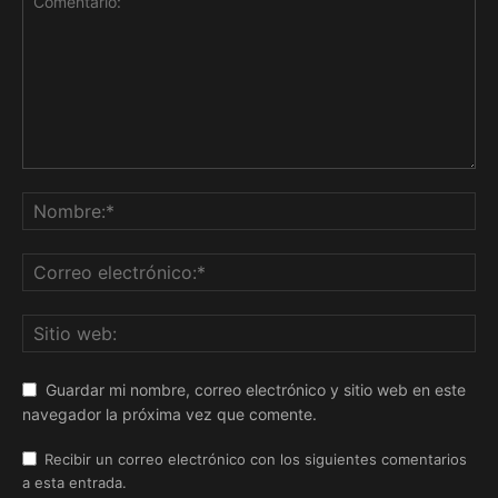
Guardar mi nombre, correo electrónico y sitio web en este
navegador la próxima vez que comente.
Recibir un correo electrónico con los siguientes comentarios
a esta entrada.