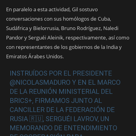
En paralelo a esta actividad, Gil sostuvo
conversaciones con sus homólogos de Cuba,
Sudáfrica y Bielorrusia, Bruno Rodríguez, Naledi
Pandor y Serguéi Aleinik, respectivamente, así como
con representantes de los gobiernos de la India y
Emiratos Árabes Unidos.
INSTRUÍDOS POR EL PRESIDENTE
@NICOLASMADURO
Y EN EL MARCO
DE LA REUNIÓN MINISTERIAL DEL
BRICS+, FIRMAMOS JUNTO AL
CANCILLER DE LA FEDERACIÓN DE
RUSIA 🇷🇺, SERGUÉI LAVROV, UN
MEMORANDO DE ENTENDIMIENTO