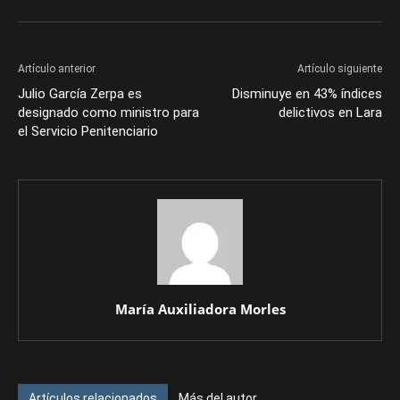
Artículo anterior
Artículo siguiente
Julio García Zerpa es
Disminuye en 43% índices
designado como ministro para
delictivos en Lara
el Servicio Penitenciario
María Auxiliadora Morles
Artículos relacionados
Más del autor