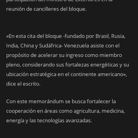
reunión de cancilleres del bloque.
«En esta cita del bloque -fundado por Brasil, Rusia,
India, China y Sudáfrica- Venezuela asiste con el
propósito de acelerar su ingreso como miembro
pleno, considerando sus fortalezas energéticas y su
ubicación estratégica en el continente americano»,
dice el escrito.
Con este memorándum se busca fortalecer la
cooperación en áreas como agricultura, medicina,
energía y las tecnologías avanzadas.