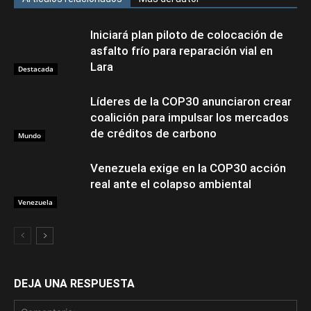
Iniciará plan piloto de colocación de
asfalto frío para reparación vial en
Lara
Destacada
Líderes de la COP30 anunciaron crear
coalición para impulsar los mercados
de créditos de carbono
Mundo
Venezuela exige en la COP30 acción
real ante el colapso ambiental
Venezuela
DEJA UNA RESPUESTA