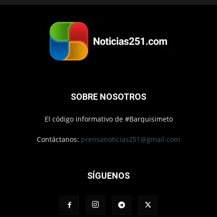
SOBRE NOSOTROS
El código informativo de #Barquisimeto
Contáctanos:
prensanoticias251@gmail.com
SÍGUENOS