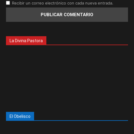
Recibir un correo electrónico con cada nueva entrada.
La Divina Pastora
El Obelisco