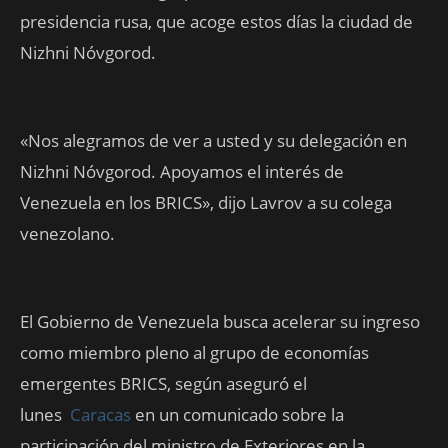
presidencia rusa, que acoge estos días la ciudad de
Nizhni Nóvgorod.
«Nos alegramos de ver a usted y su delegación en
Nizhni Nóvgorod. Apoyamos el interés de
Venezuela en los BRICS», dijo Lavrov a su colega
venezolano.
El Gobierno de Venezuela busca acelerar su ingreso
como miembro pleno al grupo de economías
emergentes BRICS, según aseguró el
lunes
Caracas
en un comunicado sobre la
participación del ministro de Exteriores en la