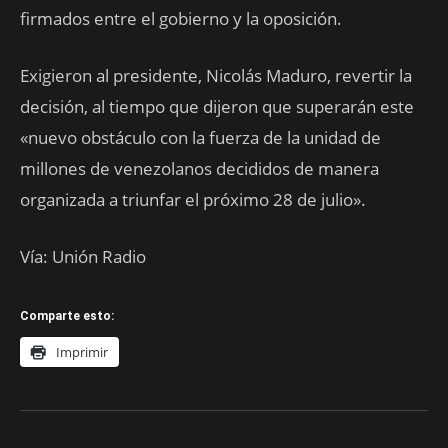
firmados entre el gobierno y la oposición.
Exigieron al presidente, Nicolás Maduro, revertir la
decisión, al tiempo que dijeron que superarán este
«nuevo obstáculo con la fuerza de la unidad de
millones de venezolanos decididos de manera
organizada a triunfar el próximo 28 de julio».
Vía: Unión Radio
Comparte esto:
Imprimir