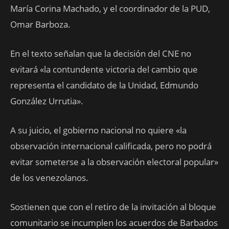
María Corina Machado, y el coordinador de la PUD,
Omar Barboza.
En el texto señalan que la decisión del CNE no
evitará «la contundente victoria del cambio que
representa el candidato de la Unidad, Edmundo
González Urrutia».
A su juicio, el gobierno nacional no quiere «la
observación internacional calificada, pero no podrá
evitar someterse a la observación electoral popular»
de los venezolanos.
Sostienen que con el retiro de la invitación al bloque
comunitario se incumplen los acuerdos de Barbados