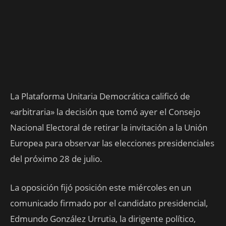
La Plataforma Unitaria Democrática calificó de
«arbitraria» la decisión que tomó ayer el Consejo
Nacional Electoral de retirar la invitación a la Unión
Europea para observar las elecciones presidenciales
del próximo 28 de julio.
La oposición fijó posición este miércoles en un
comunicado firmado por el candidato presidencial,
Edmundo González Urrutia, la dirigente político,