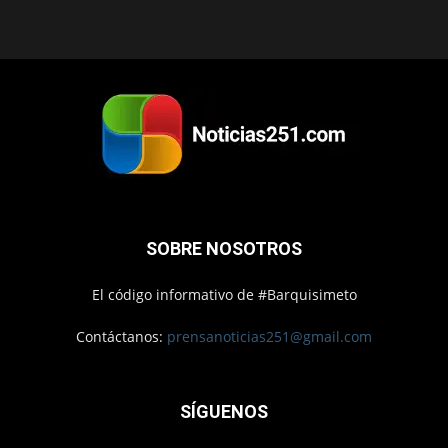
SOBRE NOSOTROS
El código informativo de #Barquisimeto
Contáctanos:
prensanoticias251@gmail.com
SÍGUENOS