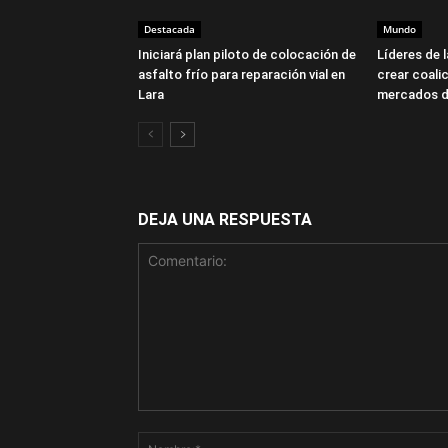
Destacada
Mundo
Iniciará plan piloto de colocación de
Líderes de 
asfalto frío para reparación vial en
crear coalic
Lara
mercados d
DEJA UNA RESPUESTA