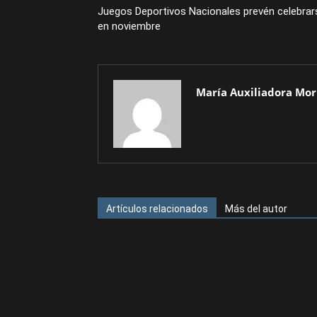
Juegos Deportivos Nacionales prevén celebrar
en noviembre
María Auxiliadora Mor
Artículos relacionados
Más del autor