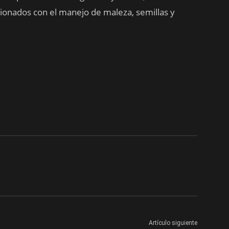
cionados con el manejo de maleza, semillas y
Artículo siguiente