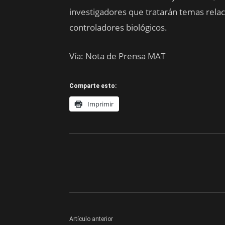
investigadores que tratarán temas rela
controladores biológicos.
Vía: Nota de Prensa MAT
Comparte esto:
Imprimir
Artículo anterior