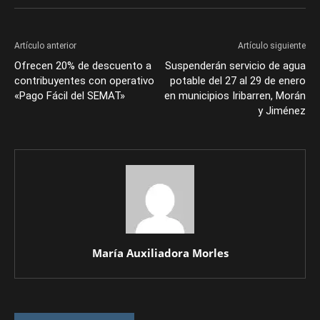
Artículo anterior
Artículo siguiente
Ofrecen 20% de descuento a
Suspenderán servicio de agua
contribuyentes con operativo
potable del 27 al 29 de enero
«Pago Fácil del SEMAT»
en municipios Iribarren, Morán
y Jiménez
María Auxiliadora Morles