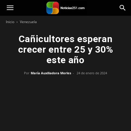
Noticias251
Inicio
Venezuela
Cañicultores esperan
crecer entre 25 y 30%
este año
Por
María Auxiliadora Morles
-
24 de enero de 2024