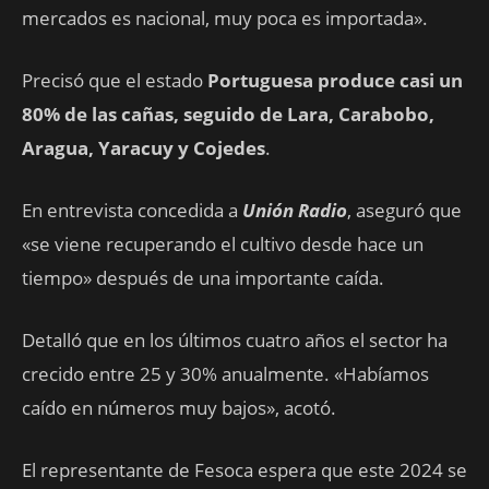
mercados es nacional, muy poca es importada».
Precisó que el estado
Portuguesa produce casi un
80% de las cañas, seguido de Lara, Carabobo,
Aragua, Yaracuy y Cojedes
.
En entrevista concedida a
Unión Radio
, aseguró que
«se viene recuperando el cultivo desde hace un
tiempo» después de una importante caída.
Detalló que en los últimos cuatro años el sector ha
crecido entre 25 y 30% anualmente. «Habíamos
caído en números muy bajos», acotó.
El representante de Fesoca espera que este 2024 se