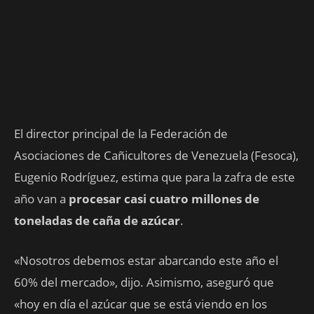
El director principal de la Federación de
Asociaciones de Cañicultores de Venezuela (Fesoca),
Eugenio Rodríguez, estima que para la zafra de este
año van a
procesar casi cuatro millones de
toneladas de caña de azúcar
.
«Nosotros debemos estar abarcando este año el
60% del mercado», dijo. Asimismo, aseguró que
«hoy en día el azúcar que se está viendo en los