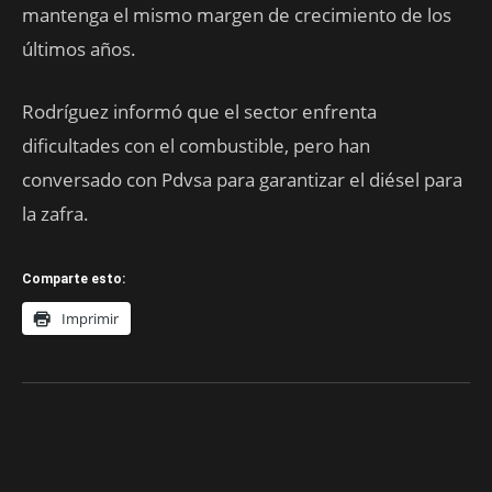
mantenga el mismo margen de crecimiento de los
últimos años.
Rodríguez informó que el sector enfrenta
dificultades con el combustible, pero han
conversado con Pdvsa para garantizar el diésel para
la zafra.
Comparte esto:
Imprimir