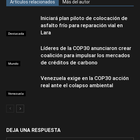
Artículos relacionados
Más del autor
Iniciará plan piloto de colocación de
asfalto frío para reparación vial en
Lara
Destacada
Líderes de la COP30 anunciaron crear
coalición para impulsar los mercados
de créditos de carbono
Mundo
Venezuela exige en la COP30 acción
real ante el colapso ambiental
Venezuela
DEJA UNA RESPUESTA