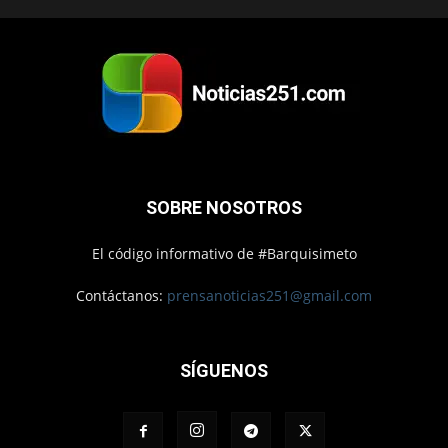
SOBRE NOSOTROS
El código informativo de #Barquisimeto
Contáctanos:
prensanoticias251@gmail.com
SÍGUENOS