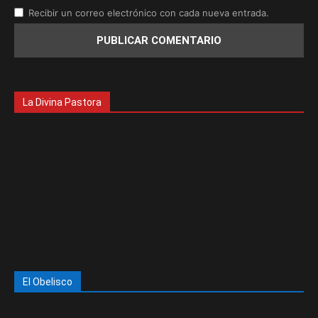
Recibir un correo electrónico con cada nueva entrada.
La Divina Pastora
El Obelisco