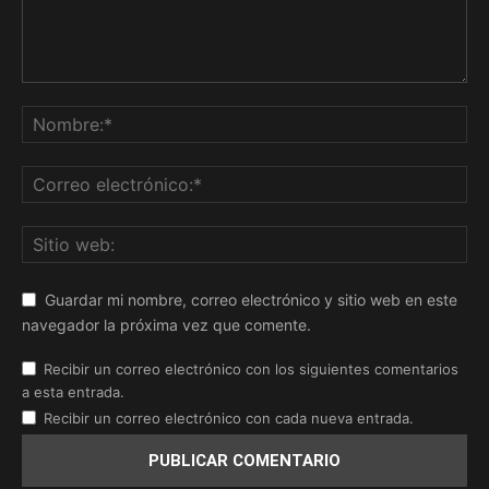
Guardar mi nombre, correo electrónico y sitio web en este
navegador la próxima vez que comente.
Recibir un correo electrónico con los siguientes comentarios
a esta entrada.
Recibir un correo electrónico con cada nueva entrada.