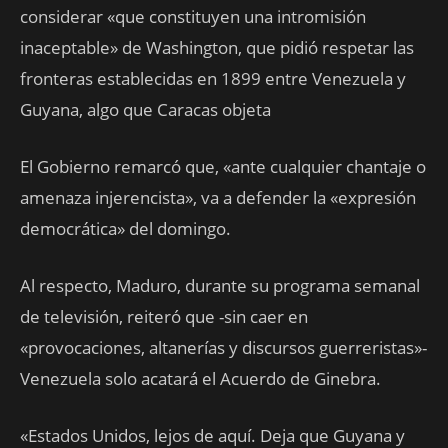
considerar «que constituyen una intromisión
inaceptable» de Washington, que pidió respetar las
fronteras establecidas en 1899 entre Venezuela y
Guyana, algo que Caracas objeta
El Gobierno remarcó que, «ante cualquier chantaje o
amenaza injerencista», va a defender la «expresión
democrática» del domingo.
Al respecto, Maduro, durante su programa semanal
de televisión, reiteró que -sin caer en
«provocaciones, altanerías y discursos guerreristas»-
Venezuela solo acatará el Acuerdo de Ginebra.
«Estados Unidos, lejos de aquí. Deja que Guyana y