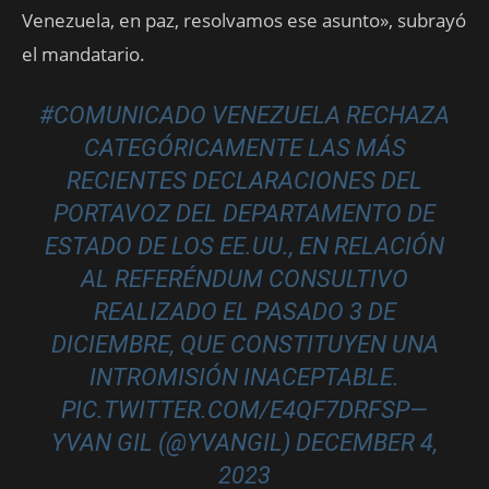
Venezuela, en paz, resolvamos ese asunto», subrayó
el mandatario.
#COMUNICADO
VENEZUELA RECHAZA
CATEGÓRICAMENTE LAS MÁS
RECIENTES DECLARACIONES DEL
PORTAVOZ DEL DEPARTAMENTO DE
ESTADO DE LOS EE.UU., EN RELACIÓN
AL REFERÉNDUM CONSULTIVO
REALIZADO EL PASADO 3 DE
DICIEMBRE, QUE CONSTITUYEN UNA
INTROMISIÓN INACEPTABLE.
PIC.TWITTER.COM/E4QF7DRFSP
—
YVAN GIL (@YVANGIL)
DECEMBER 4,
2023