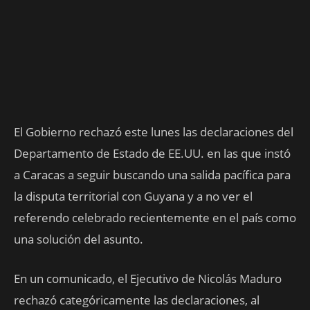
El Gobierno rechazó este lunes las declaraciones del
Departamento de Estado de EE.UU. en las que instó
a Caracas a seguir buscando una salida pacífica para
la disputa territorial con Guyana y a no ver el
referendo celebrado recientemente en el país como
una solución del asunto.
En un comunicado, el Ejecutivo de Nicolás Maduro
rechazó categóricamente las declaraciones, al