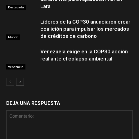
Lara
Destacada
Líderes de la COP30 anunciaron crear
coalición para impulsar los mercados
de créditos de carbono
Mundo
Venezuela exige en la COP30 acción
real ante el colapso ambiental
Venezuela
DEJA UNA RESPUESTA