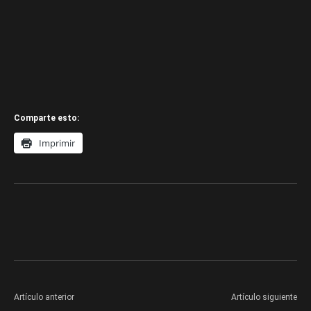
Comparte esto:
Imprimir
Artículo anterior
Artículo siguiente