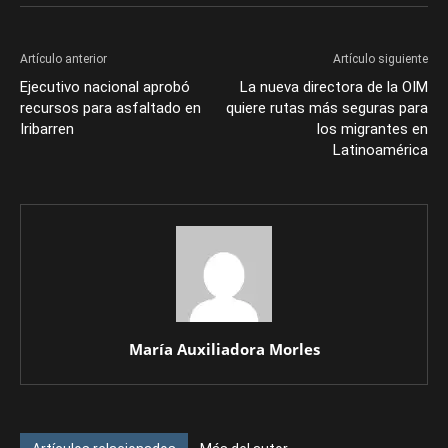
Artículo anterior
Artículo siguiente
Ejecutivo nacional aprobó
La nueva directora de la OIM
recursos para asfaltado en
quiere rutas más seguras para
Iribarren
los migrantes en
Latinoamérica
María Auxiliadora Morles