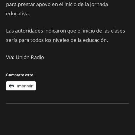
para prestar apoyo en el inicio de la jornada
educativa.
Las autoridades indicaron que el inicio de las clases
sería para todos los niveles de la educación.
Vía: Unión Radio
Comparte esto:
Imprimir