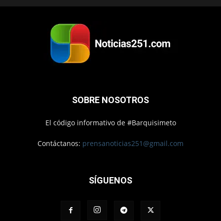
SOBRE NOSOTROS
El código informativo de #Barquisimeto
Contáctanos:
prensanoticias251@gmail.com
SÍGUENOS