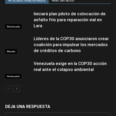
Artículos relacionados
Más del autor
Iniciará plan piloto de colocación de
asfalto frío para reparación vial en
Lara
Destacada
Líderes de la COP30 anunciaron crear
coalición para impulsar los mercados
de créditos de carbono
Mundo
Venezuela exige en la COP30 acción
real ante el colapso ambiental
Venezuela
DEJA UNA RESPUESTA