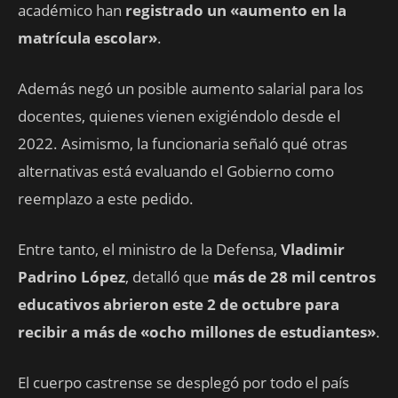
académico han
registrado un «aumento en la
matrícula escolar»
.
Además negó un posible aumento salarial para los
docentes, quienes vienen exigiéndolo desde el
2022. Asimismo, la funcionaria señaló qué otras
alternativas está evaluando el Gobierno como
reemplazo a este pedido.
Entre tanto, el ministro de la Defensa,
Vladimir
Padrino López
, detalló que
más de
28 mil centros
educativos abrieron este 2 de octubre para
recibir a más de «ocho millones de estudiantes»
.
El cuerpo castrense se desplegó por todo el país