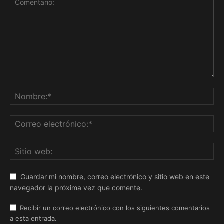
Guardar mi nombre, correo electrónico y sitio web en este
navegador la próxima vez que comente.
Recibir un correo electrónico con los siguientes comentarios
a esta entrada.