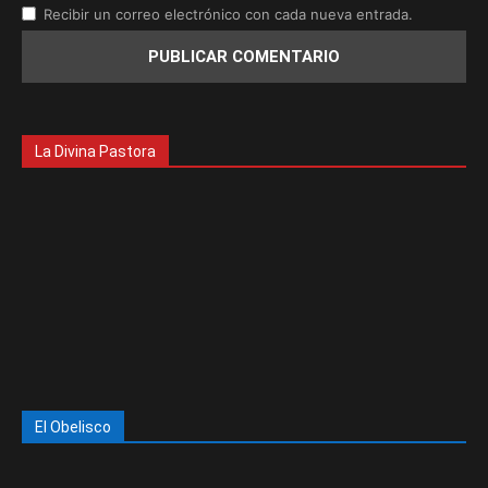
Recibir un correo electrónico con cada nueva entrada.
La Divina Pastora
El Obelisco