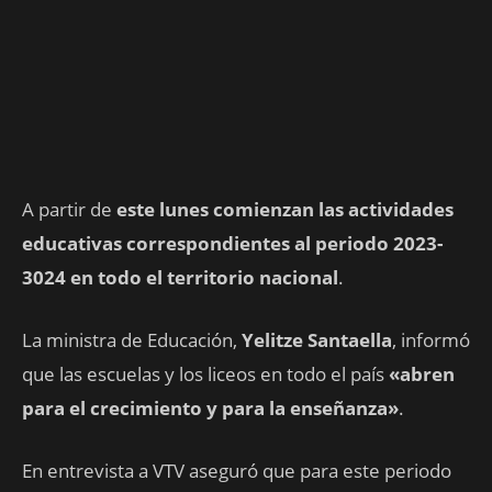
A partir de
este lunes comienzan las actividades
educativas correspondientes al periodo 2023-
3024 en todo el territorio nacional
.
La ministra de Educación,
Yelitze Santaella
, informó
que las escuelas y los liceos en todo el país
«abren
para el crecimiento y para la enseñanza»
.
En entrevista a
VTV aseguró que para este periodo