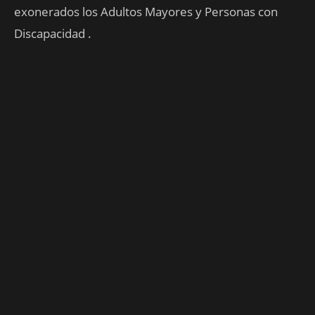
exonerados los Adultos Mayores y Personas con
Discapacidad .