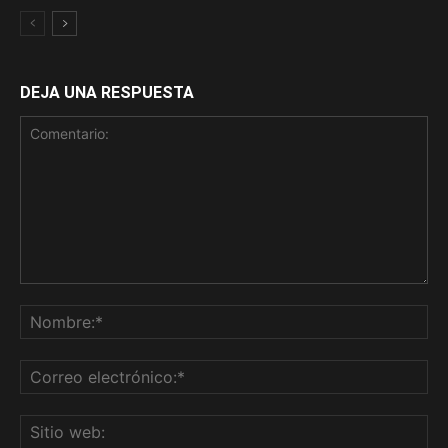
DEJA UNA RESPUESTA