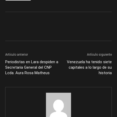
Artículo anterior
Artículo siguiente
Periodistas en Lara despiden a
Venezuela ha tenido siete
Secretaria General del CNP
capitales a lo largo de su
Lcda. Aura Rosa Matheus
historia