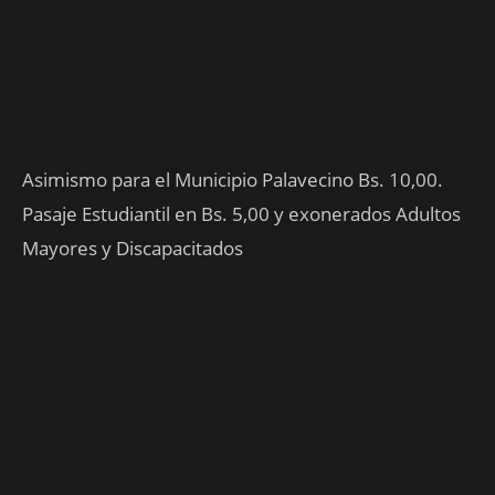
Asimismo para el Municipio Palavecino Bs. 10,00.
Pasaje Estudiantil en Bs. 5,00 y exonerados Adultos
Mayores y Discapacitados