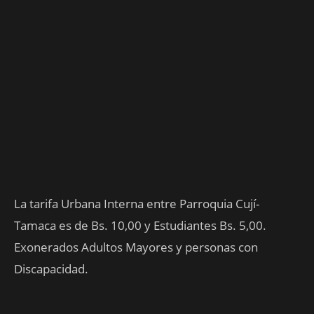
La tarifa Urbana Interna entre Parroquia Cují-
Tamaca es de Bs. 10,00 y Estudiantes Bs. 5,00.
Exonerados Adultos Mayores y personas con
Discapacidad.