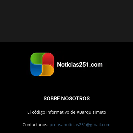
SOBRE NOSOTROS
El código informativo de #Barquisimeto
Contáctanos:
prensanoticias251@gmail.com