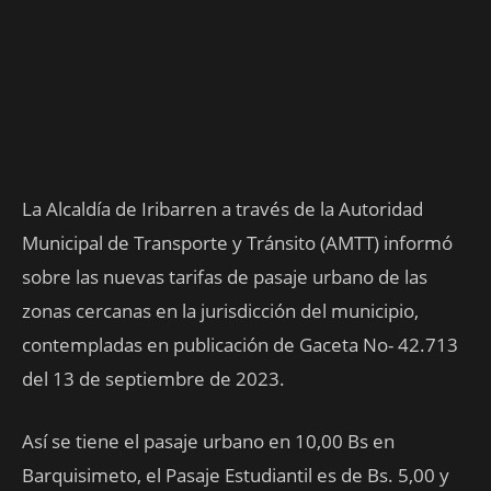
La Alcaldía de Iribarren a través de la Autoridad
Municipal de Transporte y Tránsito (AMTT) informó
sobre las nuevas tarifas de pasaje urbano de las
zonas cercanas en la jurisdicción del municipio,
contempladas en publicación de Gaceta No- 42.713
del 13 de septiembre de 2023.
Así se tiene el pasaje urbano en 10,00 Bs en
Barquisimeto, el Pasaje Estudiantil es de Bs. 5,00 y