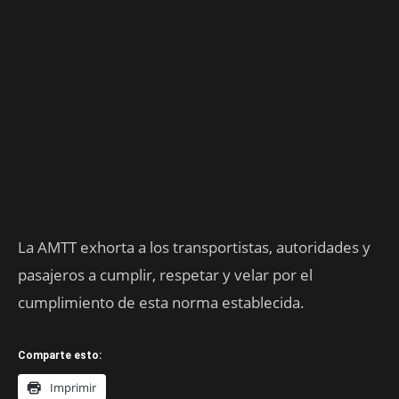
La AMTT exhorta a los transportistas, autoridades y
pasajeros a cumplir, respetar y velar por el
cumplimiento de esta norma establecida.
Comparte esto:
Imprimir