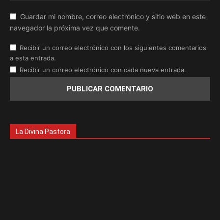
Guardar mi nombre, correo electrónico y sitio web en este
navegador la próxima vez que comente.
Recibir un correo electrónico con los siguientes comentarios
a esta entrada.
Recibir un correo electrónico con cada nueva entrada.
La Divina Pastora