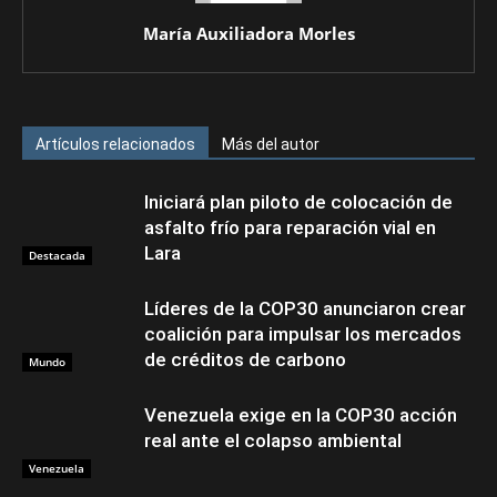
María Auxiliadora Morles
Artículos relacionados
Más del autor
Iniciará plan piloto de colocación de
asfalto frío para reparación vial en
Lara
Destacada
Líderes de la COP30 anunciaron crear
coalición para impulsar los mercados
de créditos de carbono
Mundo
Venezuela exige en la COP30 acción
real ante el colapso ambiental
Venezuela