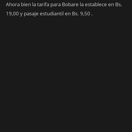
Ahora bien la tarifa para Bobare la establece en Bs.
19,00 y pasaje estudiantil en Bs. 9,50 .