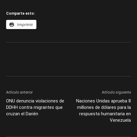
Comparte esto:
Imprimir
Artículo anterior
Artículo siguiente
ONU denuncia violaciones de
Naciones Unidas aprueba 8
DDHH contra migrantes que
millones de dólares para la
cruzan el Darién
respuesta humanitaria en
Venezuela