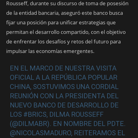
Rousseff, durante su discurso de toma de posesión
de la entidad bancaria, aseguró este banco busca
fijar una posición para unificar estrategias que
permitan el desarrollo compartido, con el objetivo
de enfrentar los desafíos y retos del futuro para
impulsar las economías emergentes.
EN EL MARCO DE NUESTRA VISITA
OFICIAL A LA REPÚBLICA POPULAR
CHINA, SOSTUVIMOS UNA CORDIAL
REUNIÓN CON LA PRESIDENTA DEL
NUEVO BANCO DE DESARROLLO DE
LOS
#BRICS
, DILMA ROUSSEFF
(
@DILMABR
). EN NOMBRE DEL PDTE.
@NICOLASMADURO
, REITERAMOS EL