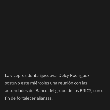
La vicepresidenta Ejecutiva, Delcy Rodríguez,
sostuvo este miércoles una reunión con las
autoridades del Banco del grupo de los BRICS, con el
fin de fortalecer alianzas.