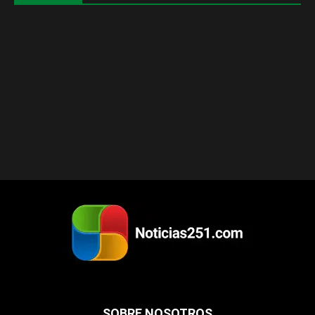
SOBRE NOSOTROS