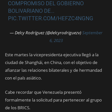
COMPROMISO DEL GOBIERNO
BOLIVARIANO DE…
PIC.TWITTER.COM/HEFZC4NGNG
— Delcy Rodríguez (@delcyrodriguezv)
September
6, 2023
Este martes la vicepresidenta ejecutiva llegó a la
ciudad de Shanghái, en China, con el objetivo de
afianzar las relaciones bilaterales y de hermandad
con el país asiático.
Cabe recordar que Venezuela presentó
formalmente la solicitud para pertenecer al grupo
de los BRICS.