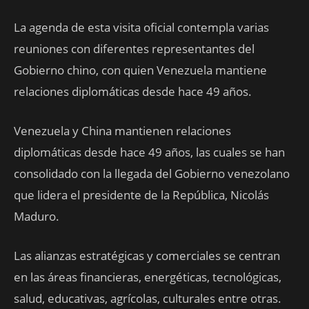
La agenda de esta visita oficial contempla varias
reuniones con diferentes representantes del
Gobierno chino, con quien Venezuela mantiene
relaciones diplomáticas desde hace 49 años.
Venezuela y China mantienen relaciones
diplomáticas desde hace 49 años, las cuales se han
consolidado con la llegada del Gobierno venezolano
que lidera el presidente de la República, Nicolás
Maduro.
Las alianzas estratégicas y comerciales se centran
en las áreas financieras, energéticas, tecnológicas,
salud, educativas, agrícolas, culturales entre otras.