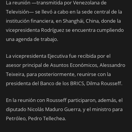
La reunión —transmitida por Venezolana de
Televisión— se llevó a cabo en la sede central de la
institución financiera, en Shanghái, China, donde la
vicepresidenta Rodríguez se encuentra cumpliendo
una agenda de trabajo.
La vicepresidenta Ejecutiva fue recibida por el
asesor principal de Asuntos Económicos, Alessandro
Teixeira, para posteriormente, reunirse con la
presidenta del Banco de los BRICS, Dilma Rousseff.
En la reunión con Rousseff participaron, además, el
diputado Nicolás Maduro Guerra, y el ministro para
Petróleo, Pedro Tellechea.