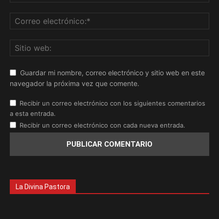
Guardar mi nombre, correo electrónico y sitio web en este
navegador la próxima vez que comente.
Recibir un correo electrónico con los siguientes comentarios
a esta entrada.
Recibir un correo electrónico con cada nueva entrada.
La Divina Pastora