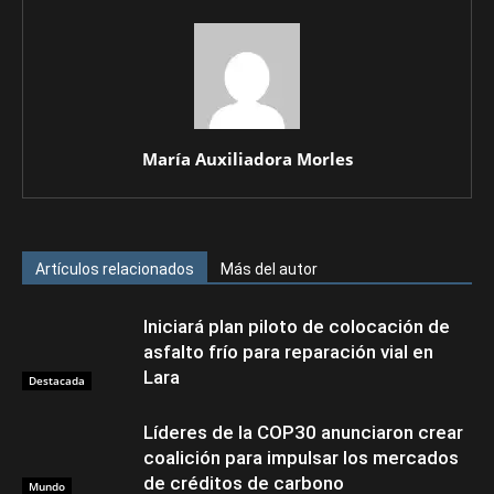
María Auxiliadora Morles
Artículos relacionados
Más del autor
Iniciará plan piloto de colocación de
asfalto frío para reparación vial en
Lara
Destacada
Líderes de la COP30 anunciaron crear
coalición para impulsar los mercados
de créditos de carbono
Mundo