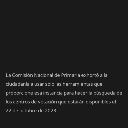
La Comisión Nacional de Primaria exhortó a la
ciudadanía a usar solo las herramientas que
proporcione esa instancia para hacer la búsqueda de
los centros de votación que estarán disponibles el
22 de octubre de 2023.