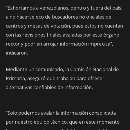
“Exhortamos a venezolanos, dentro y fuera del país,
a no hacerse eco de buscadores no oficiales de
centros y mesas de votación, pues estos no cuentan
con las revisiones finales avaladas por este órgano
rector y podrían arrojar información imprecisa”,
indicaron.
Mediante un comunicado, la Comisión Nacional de
Primaria, aseguró que trabajan para ofrecer
alternativas confiables de información.
“Solo podemos avalar la información consolidada
por nuestro equipo técnico, que en este momento