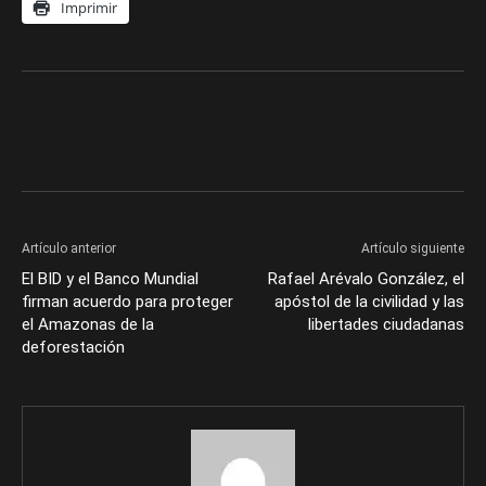
Imprimir
Artículo anterior
Artículo siguiente
El BID y el Banco Mundial
Rafael Arévalo González, el
firman acuerdo para proteger
apóstol de la civilidad y las
el Amazonas de la
libertades ciudadanas
deforestación