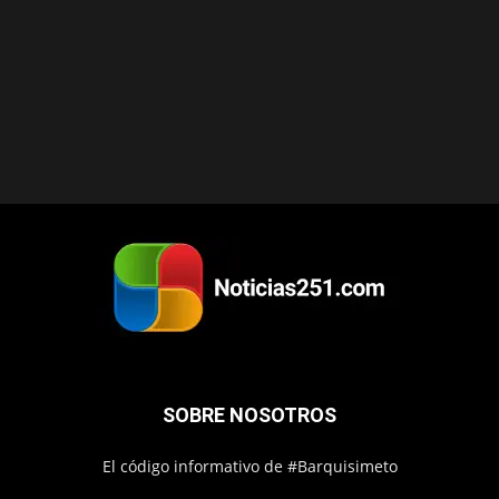
SOBRE NOSOTROS
El código informativo de #Barquisimeto