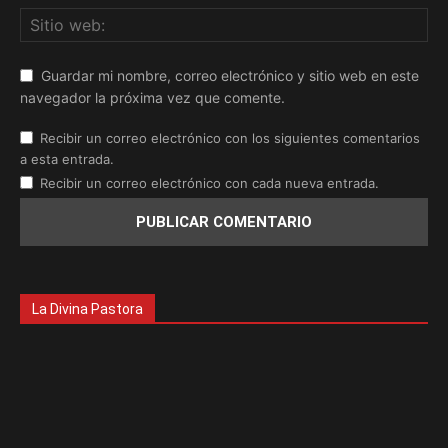
Guardar mi nombre, correo electrónico y sitio web en este
navegador la próxima vez que comente.
Recibir un correo electrónico con los siguientes comentarios
a esta entrada.
Recibir un correo electrónico con cada nueva entrada.
La Divina Pastora