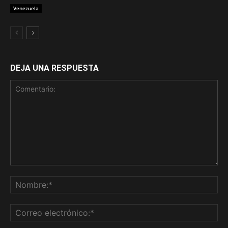
Venezuela
DEJA UNA RESPUESTA