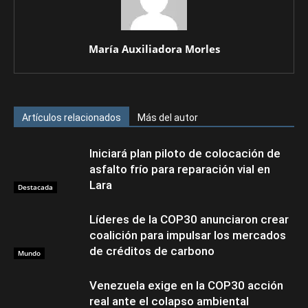
María Auxiliadora Morles
Artículos relacionados
Más del autor
Iniciará plan piloto de colocación de
asfalto frío para reparación vial en
Lara
Destacada
Líderes de la COP30 anunciaron crear
coalición para impulsar los mercados
de créditos de carbono
Mundo
Venezuela exige en la COP30 acción
real ante el colapso ambiental