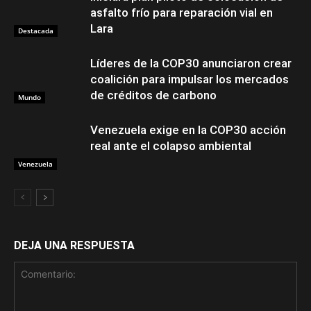
asfalto frío para reparación vial en
Lara
Destacada
Líderes de la COP30 anunciaron crear
coalición para impulsar los mercados
de créditos de carbono
Mundo
Venezuela exige en la COP30 acción
real ante el colapso ambiental
Venezuela
DEJA UNA RESPUESTA