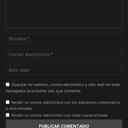
Guardar mi nombre, correo electrónico y sitio web en este
navegador la próxima vez que comente.
Recibir un correo electrónico con los siguientes comentarios
a esta entrada.
Recibir un correo electrónico con cada nueva entrada.