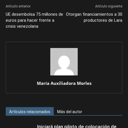
Artículo anterior
Artículo siguiente
UE desembolsa 75 millones de
Otorgan financiamientos a 30
euros para hacer frente a
productores de Lara
crisis venezolana
María Auxiliadora Morles
Artículos relacionados
Más del autor
Iniciará plan piloto de colocación de