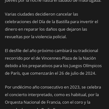
jueves por la noche hasta el sábado de madrugada.
Varias ciudades decidieron cancelar las
celebraciones del Día de la Bastilla para invertir el
dinero en reparar los daños que dejaron las
revueltas por la violencia policial.
El desfile del año próximo cambiará su tradicional
recorrido por el de Vincennes-Plaza de la Nación
debido a los preparativos para los Juegos Olímpicos
de París, que comenzarán el 26 de julio de 2024.
Por undécimo año consecutivo en 2023, se celebra
el concierto interpretado, como es habitual, por la
Orquesta Nacional de Francia, con el coro y la