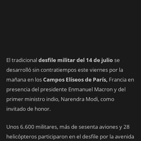
El tradicional
desfile militar del 14 de julio
se
desarrolló sin contratiempos este viernes por la
mañana en los
Campos Elíseos de París,
Francia en
presencia del presidente Enmanuel Macron y del
primer ministro indio, Narendra Modi, como
invitado de honor.
Unos 6.600 militares, más de sesenta aviones y 28
helicópteros participaron en el desfile por la avenida