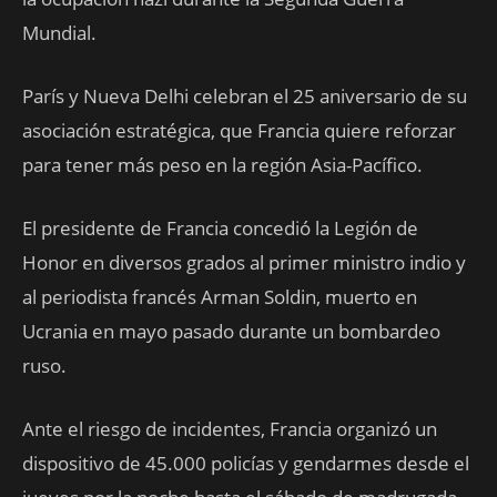
Mundial.
París y Nueva Delhi celebran el 25 aniversario de su
asociación estratégica, que Francia quiere reforzar
para tener más peso en la región Asia-Pacífico.
El presidente de Francia concedió la Legión de
Honor en diversos grados al primer ministro indio y
al periodista francés Arman Soldin, muerto en
Ucrania en mayo pasado durante un bombardeo
ruso.
Ante el riesgo de incidentes, Francia organizó un
dispositivo de 45.000 policías y gendarmes desde el