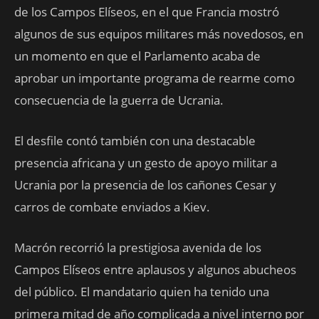
de los Campos Elíseos, en el que Francia mostró
algunos de sus equipos militares más novedosos, en
un momento en que el Parlamento acaba de
aprobar un importante programa de rearme como
consecuencia de la guerra de Ucrania.
El desfile contó también con una destacable
presencia africana y un gesto de apoyo militar a
Ucrania por la presencia de los cañones Cesar y
carros de combate enviados a Kiev.
Macrón recorrió la prestigiosa avenida de los
Campos Elíseos entre aplausos y algunos abucheos
del público. El mandatario quien ha tenido una
primera mitad de año complicada a nivel interno por