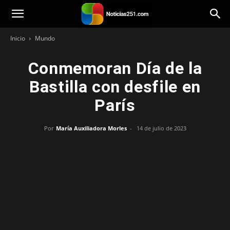
Noticias251
Inicio
Mundo
Conmemoran Día de la
Bastilla con desfile en
París
Por
María Auxiliadora Morles
-
14 de julio de 2023