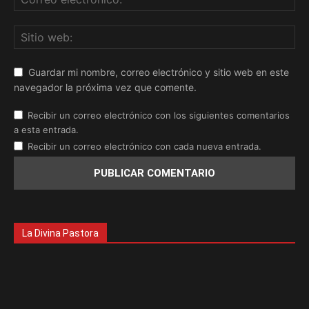
Guardar mi nombre, correo electrónico y sitio web en este
navegador la próxima vez que comente.
Recibir un correo electrónico con los siguientes comentarios
a esta entrada.
Recibir un correo electrónico con cada nueva entrada.
La Divina Pastora