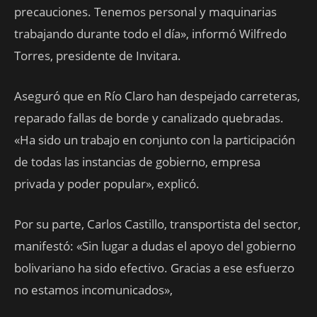
precauciones. Tenemos personal y maquinarias
trabajando durante todo el día», informó Wilfredo
Torres, presidente de Invitara.
Aseguró que en Río Claro han despejado carreteras,
reparado fallas de borde y canalizado quebradas.
«Ha sido un trabajo en conjunto con la participación
de todas las instancias de gobierno, empresa
privada y poder popular», explicó.
Por su parte, Carlos Castillo, transportista del sector,
manifestó: «Sin lugar a dudas el apoyo del gobierno
bolivariano ha sido efectivo. Gracias a ese esfuerzo
no estamos incomunicados»,