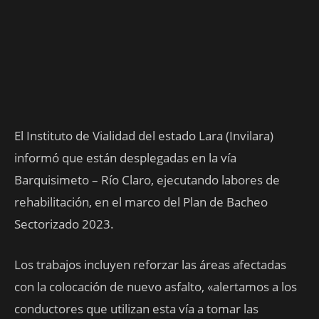
El Instituto de Vialidad del estado Lara (Invilara)
informó que están desplegadas en la vía
Barquisimeto – Río Claro, ejecutando labores de
rehabilitación, en el marco del Plan de Bacheo
Sectorizado 2023.
Los trabajos incluyen reforzar las áreas afectadas
con la colocación de nuevo asfalto, «alertamos a los
conductores que utilizan esta vía a tomar las