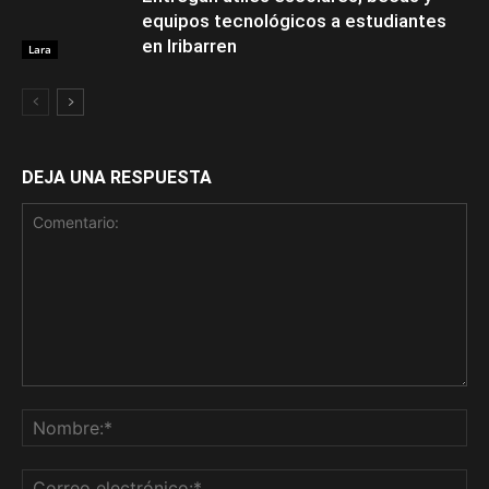
equipos tecnológicos a estudiantes
en Iribarren
Lara
DEJA UNA RESPUESTA