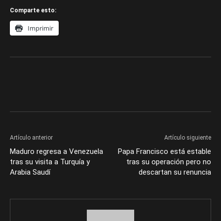
Comparte esto:
Imprimir
Artículo anterior
Artículo siguiente
Maduro regresa a Venezuela
Papa Francisco está estable
tras su visita a Turquía y
tras su operación pero no
Arabia Saudí
descartan su renuncia