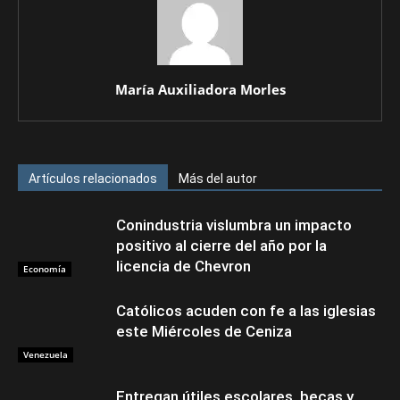
María Auxiliadora Morles
Artículos relacionados
Más del autor
Conindustria vislumbra un impacto
positivo al cierre del año por la
licencia de Chevron
Economía
Católicos acuden con fe a las iglesias
este Miércoles de Ceniza
Venezuela
Entregan útiles escolares, becas y