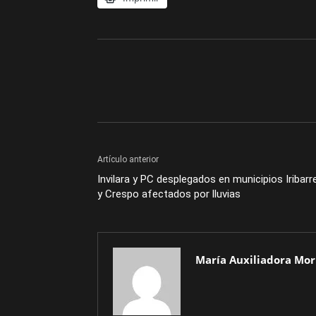
Artículo anterior
Invilara y PC desplegados en municipios Iribarr
y Crespo afectados por lluvias
María Auxiliadora Mor