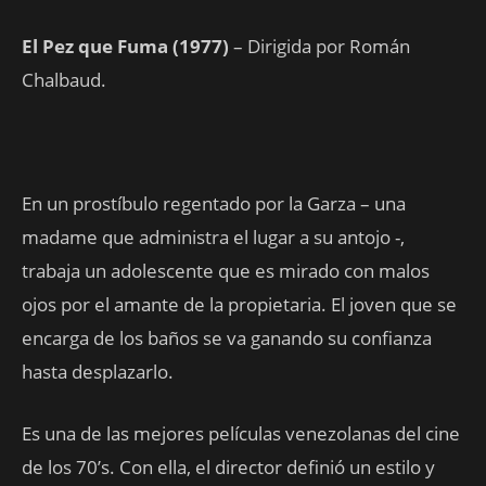
El Pez que Fuma (1977)
– Dirigida por Román
Chalbaud.
En un prostíbulo regentado por la Garza – una
madame que administra el lugar a su antojo -,
trabaja un adolescente que es mirado con malos
ojos por el amante de la propietaria. El joven que se
encarga de los baños se va ganando su confianza
hasta desplazarlo.
Es una de las mejores películas venezolanas del cine
de los 70’s. Con ella, el director definió un estilo y