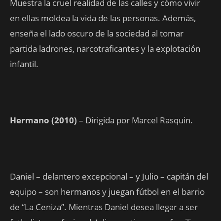
Muestra la cruel realidad de las calles y cómo vivir
en ellas moldea la vida de las personas. Además,
enseña el lado oscuro de la sociedad al tomar
partida ladrones, narcotraficantes y la explotación
infantil.
Hermano (2010)
– Dirigida por Marcel Rasquin.
Daniel – delantero excepcional – y Julio – capitán del
equipo – son hermanos y juegan fútbol en el barrio
de “La Ceniza”. Mientras Daniel desea llegar a ser