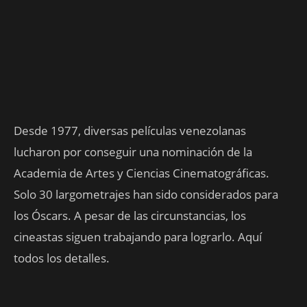
Desde 1977, diversas películas venezolanas
lucharon por conseguir una nominación de la
Academia de Artes y Ciencias Cinematográficas.
Solo 30 largometrajes han sido considerados para
los Óscars. A pesar de las circunstancias, los
cineastas siguen trabajando para lograrlo. Aquí
todos los detalles.