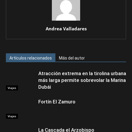
Andrea Valladares
Artículos relacionados
Más del autor
Atracción extrema en la tirolina urbana
más larga permite sobrevolar la Marina
Dubái
Viajes
Fortín El Zamuro
Viajes
La Cascada el Arzobispo