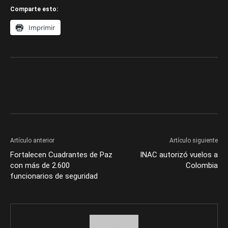
Comparte esto:
Imprimir
Artículo anterior
Artículo siguiente
Fortalecen Cuadrantes de Paz
INAC autorizó vuelos a
con más de 2.600
Colombia
funcionarios de seguridad