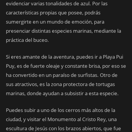
evidenciar varias tonalidades de azul. Por las
características propias que posee, podrás
sumergirte en un mundo de emoción, para
presenciar distintas especies marinas, mediante la
práctica del buceo.
Si eres amante de la aventura, puedes ir a Playa Pui
Puy, es de fuerte oleaje y constante brisa, por eso se
ha convertido en un paraíso de surfistas. Otro de
sus atractivos, es la zona protectora de tortugas
marinas, donde ayudan a subsistir a esta especie.
Puedes subir a uno de los cerros más altos de la
ciudad, y visitar el Monumento al Cristo Rey, una
escultura de Jesús con los brazos abiertos, que fue