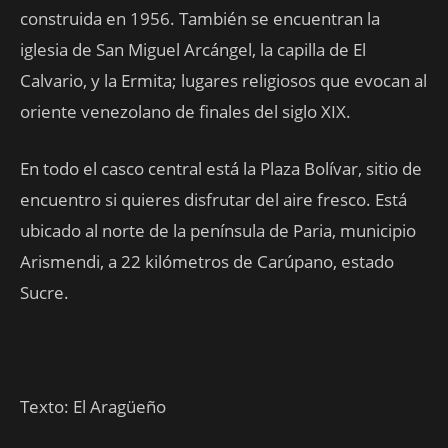
construida en 1956. También se encuentran la
iglesia de San Miguel Arcángel, la capilla de El
Calvario, y la Ermita; lugares religiosos que evocan al
oriente venezolano de finales del siglo XIX.
En todo el casco central está la Plaza Bolívar, sitio de
encuentro si quieres disfrutar del aire fresco. Está
ubicado al norte de la península de Paria, municipio
Arismendi, a 22 kilómetros de Carúpano, estado
Sucre.
Texto: El Aragüeño