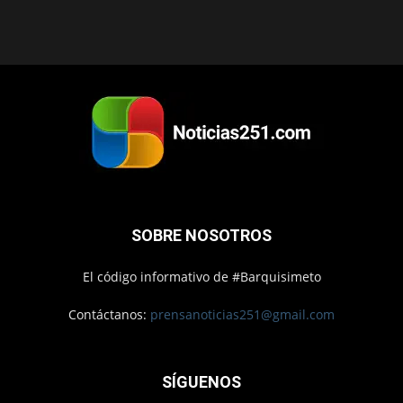
SOBRE NOSOTROS
El código informativo de #Barquisimeto
Contáctanos:
prensanoticias251@gmail.com
SÍGUENOS