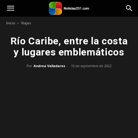
Noticias251
Inicio
Viajes
Río Caribe, entre la costa
y lugares emblemáticos
Por
Andrea Valladares
-
10 de septiembre de 2022