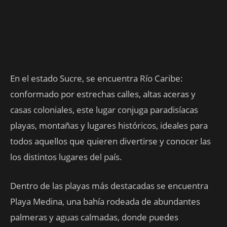
En el estado Sucre, se encuentra Río Caribe:
conformado por estrechas calles, altas aceras y
casas coloniales, este lugar conjuga paradisíacas
playas, montañas y lugares históricos, ideales para
todos aquellos que quieren divertirse y conocer las
los distintos lugares del país.
Dentro de las playas más destacadas se encuentra
Playa Medina, una bahía rodeada de abundantes
palmeras y aguas calmadas, donde puedes