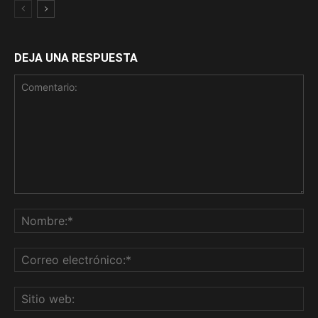
DEJA UNA RESPUESTA