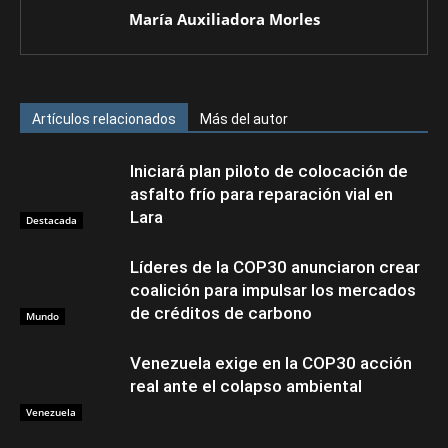
María Auxiliadora Morles
Artículos relacionados
Más del autor
Iniciará plan piloto de colocación de
asfalto frío para reparación vial en
Lara
Destacada
Líderes de la COP30 anunciaron crear
coalición para impulsar los mercados
de créditos de carbono
Mundo
Venezuela exige en la COP30 acción
real ante el colapso ambiental
Venezuela