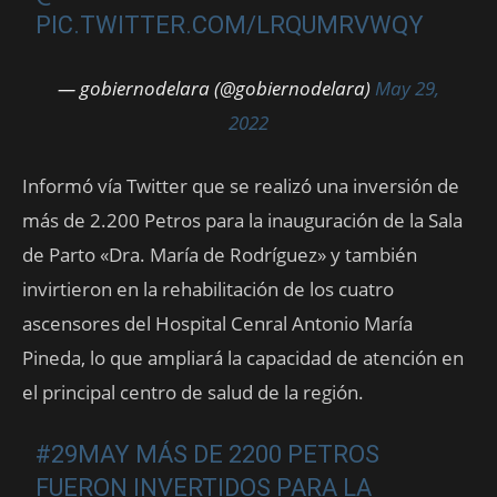
PIC.TWITTER.COM/LRQUMRVWQY
— gobiernodelara (@gobiernodelara)
May 29,
2022
Informó vía Twitter que se realizó una inversión de
más de 2.200 Petros para la inauguración de la Sala
de Parto «Dra. María de Rodríguez» y también
invirtieron en la rehabilitación de los cuatro
ascensores del Hospital Cenral Antonio María
Pineda, lo que ampliará la capacidad de atención en
el principal centro de salud de la región.
#29MAY
MÁS DE 2200 PETROS
FUERON INVERTIDOS PARA LA