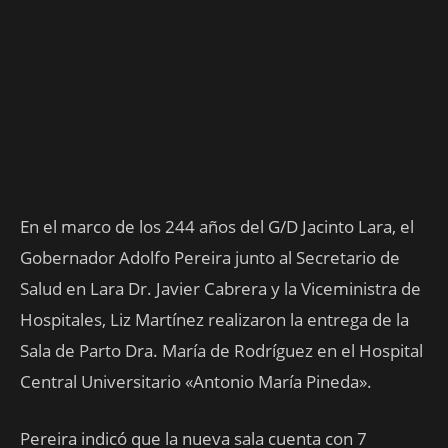
En el marco de los 244 años del G/D Jacinto Lara, el
Gobernador Adolfo Pereira junto al Secretario de
Salud en Lara Dr. Javier Cabrera y la Viceministra de
Hospitales, Liz Martínez realizaron la entrega de la
Sala de Parto Dra. María de Rodríguez en el Hospital
Central Universitario «Antonio María Pineda».
Pereira indicó que la nueva sala cuenta con 7