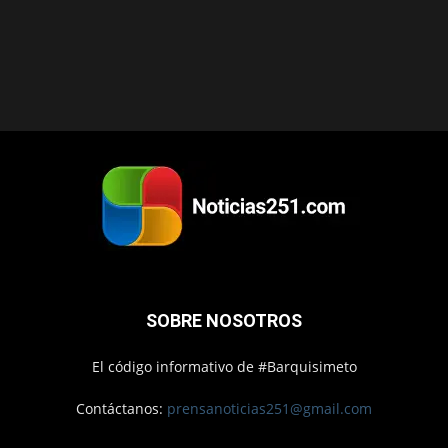
SOBRE NOSOTROS
El código informativo de #Barquisimeto
Contáctanos:
prensanoticias251@gmail.com