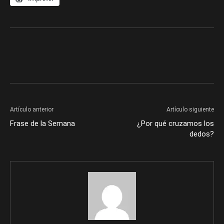
Artículo anterior
Artículo siguiente
Frase de la Semana
¿Por qué cruzamos los
dedos?