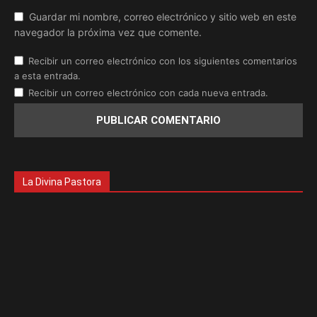
Guardar mi nombre, correo electrónico y sitio web en este
navegador la próxima vez que comente.
Recibir un correo electrónico con los siguientes comentarios
a esta entrada.
Recibir un correo electrónico con cada nueva entrada.
La Divina Pastora