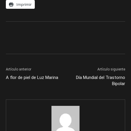
Imprimir
Artículo anterior
Artículo siguiente
A flor de piel de Luz Marina
Día Mundial del Trastorno
Bipolar