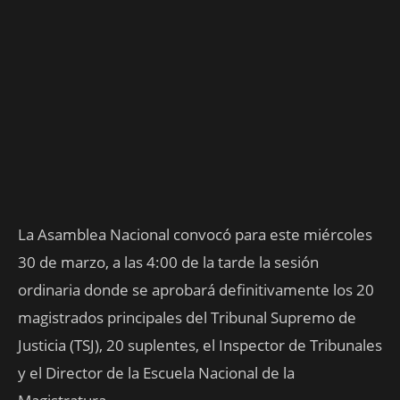
La Asamblea Nacional convocó para este miércoles
30 de marzo, a las 4:00 de la tarde la sesión
ordinaria donde se aprobará definitivamente los 20
magistrados principales del Tribunal Supremo de
Justicia (TSJ), 20 suplentes, el Inspector de Tribunales
y el Director de la Escuela Nacional de la