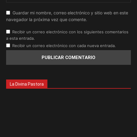
Guardar mi nombre, correo electrónico y sitio web en este
navegador la próxima vez que comente.
Recibir un correo electrónico con los siguientes comentarios
a esta entrada.
Recibir un correo electrónico con cada nueva entrada.
La Divina Pastora