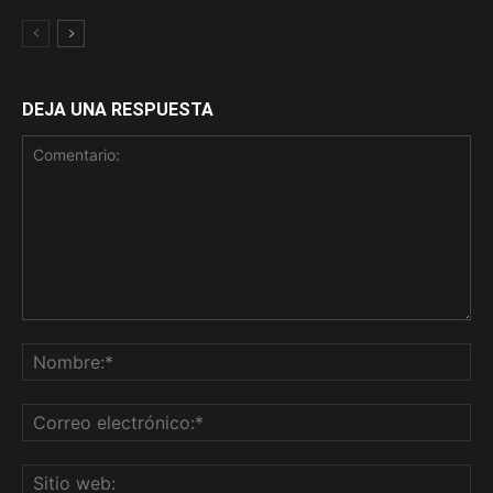
DEJA UNA RESPUESTA