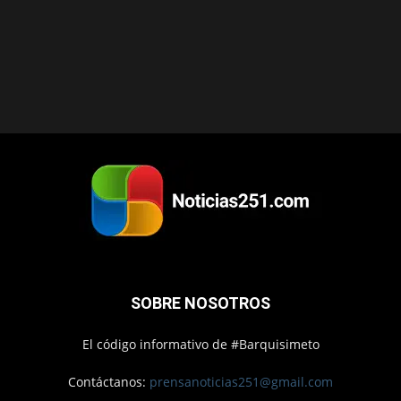
SOBRE NOSOTROS
El código informativo de #Barquisimeto
Contáctanos:
prensanoticias251@gmail.com