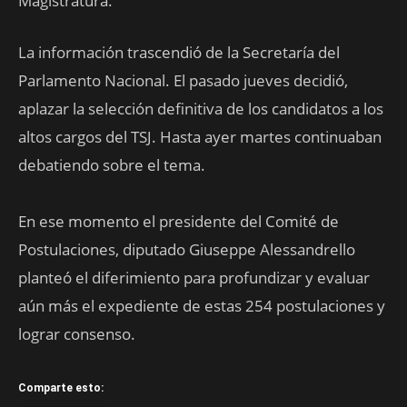
Magistratura.
La información trascendió de la Secretaría del
Parlamento Nacional. El pasado jueves decidió,
aplazar la selección definitiva de los candidatos a los
altos cargos del TSJ. Hasta ayer martes continuaban
debatiendo sobre el tema.
En ese momento el presidente del Comité de
Postulaciones, diputado Giuseppe Alessandrello
planteó el diferimiento para profundizar y evaluar
aún más el expediente de estas 254 postulaciones y
lograr consenso.
Comparte esto: