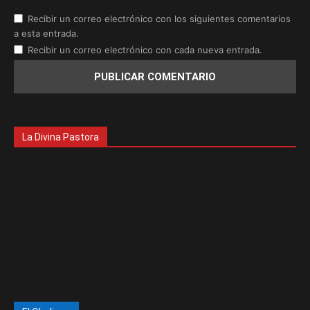
Recibir un correo electrónico con los siguientes comentarios
a esta entrada.
Recibir un correo electrónico con cada nueva entrada.
La Divina Pastora