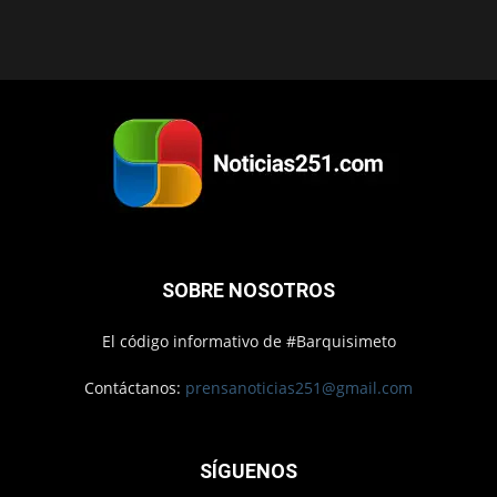
SOBRE NOSOTROS
El código informativo de #Barquisimeto
Contáctanos:
prensanoticias251@gmail.com
SÍGUENOS