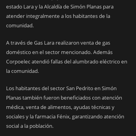
estado Lara y la Alcaldía de Simón Planas para
atender integralmente a los habitantes de la
comunidad.
A través de Gas Lara realizaron venta de gas
doméstico en el sector mencionado. Además
Corpoelec atendió fallas del alumbrado eléctrico en
la comunidad.
Los habitantes del sector San Pedrito en Simón
Planas también fueron beneficiados con atención
médica, venta de alimentos, ayudas técnicas y
sociales y la farmacia Fénix, garantizando atención
social a la población.