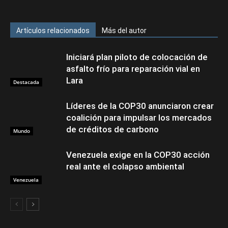
Artículos relacionados
Más del autor
Iniciará plan piloto de colocación de
asfalto frío para reparación vial en
Lara
Destacada
Líderes de la COP30 anunciaron crear
coalición para impulsar los mercados
de créditos de carbono
Mundo
Venezuela exige en la COP30 acción
real ante el colapso ambiental
Venezuela