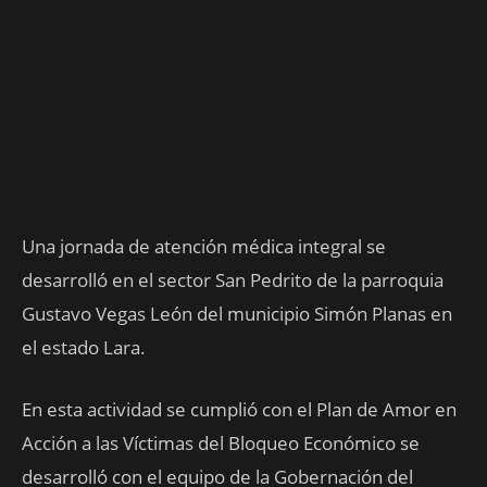
Una jornada de atención médica integral se
desarrolló en el sector San Pedrito de la parroquia
Gustavo Vegas León del municipio Simón Planas en
el estado Lara.
En esta actividad se cumplió con el Plan de Amor en
Acción a las Víctimas del Bloqueo Económico se
desarrolló con el equipo de
la Gobernación del