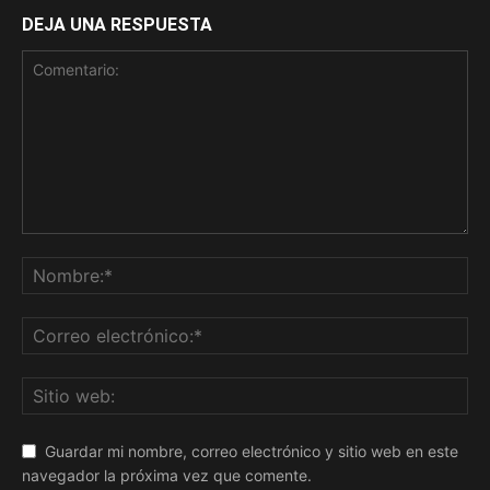
DEJA UNA RESPUESTA
Guardar mi nombre, correo electrónico y sitio web en este
navegador la próxima vez que comente.