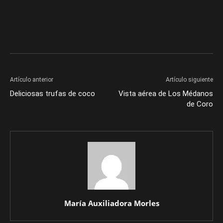
Artículo anterior
Artículo siguiente
Deliciosas trufas de coco
Vista aérea de Los Médanos
de Coro
María Auxiliadora Morles