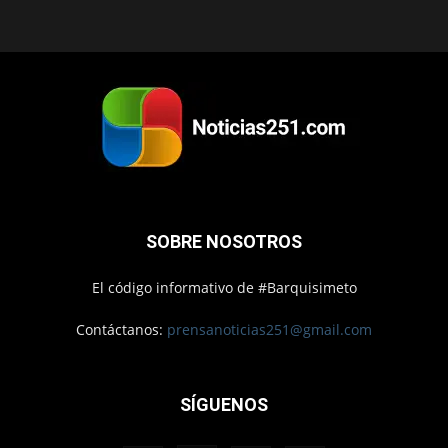
SOBRE NOSOTROS
El código informativo de #Barquisimeto
Contáctanos:
prensanoticias251@gmail.com
SÍGUENOS