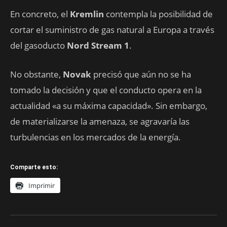
En concreto, el
Kremlin
contempla la posibilidad de
cortar el suministro de gas natural a Europa a través
del gasoducto
Nord Stream 1
.
No obstante,
Novak
precisó que aún no se ha
tomado la decisión y que el conducto opera en la
actualidad «a su máxima capacidad». Sin embargo,
de materializarse la amenaza, se agravaría las
turbulencias en los mercados de la energía.
Comparte esto:
Imprimir