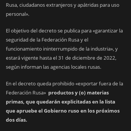
Rusa, ciudadanos extranjeros y apátridas para uso
personal».
El objetivo del decreto se publica para «garantizar la
seguridad de la Federación Rusa y el
funcionamiento ininterrumpido de la industria», y
estará vigente hasta el 31 de diciembre de 2022,
según informan las agencias locales rusas.
En el decreto queda prohibido «exportar fuera de la
Federación Rusa»
productos y (o) materias
primas, que quedarán explicitadas en la lista
que apruebe el Gobierno ruso en los próximos
dos días.