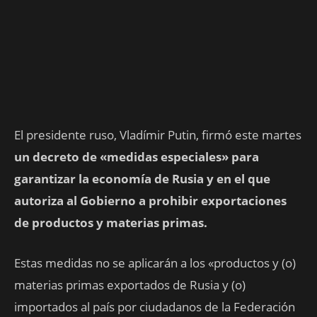
El presidente ruso, Vladímir Putin, firmó este martes
un decreto de «medidas especiales» para
garantizar la economía de Rusia y en el que
autoriza al Gobierno a prohibir exportaciones
de productos y materias primas.
Estas medidas no se aplicarán a los «productos y (o)
materias primas exportados de Rusia y (o)
importados al país por ciudadanos de la Federación