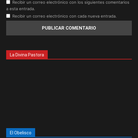
Recibir un correo electrónico con los siguientes comentarios
a esta entrada.
Recibir un correo electrónico con cada nueva entrada.
La Divina Pastora
El Obelisco