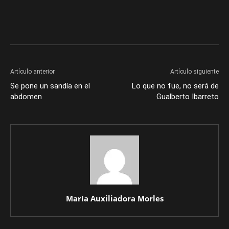
Artículo anterior
Artículo siguiente
Se pone un sandía en el
Lo que no fue, no será de
abdomen
Gualberto Ibarreto
María Auxiliadora Morles