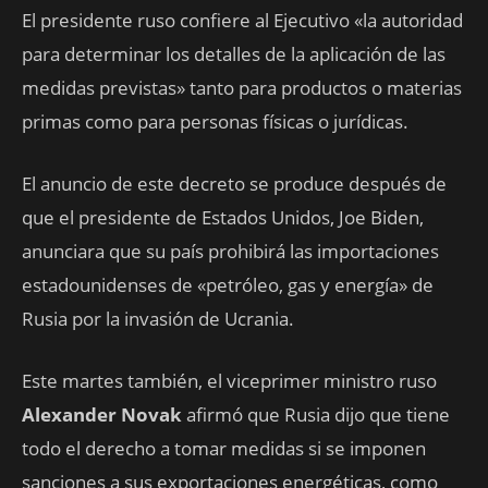
El presidente ruso confiere al Ejecutivo «la autoridad
para determinar los detalles de la aplicación de las
medidas previstas» tanto para productos o materias
primas como para personas físicas o jurídicas.
El anuncio de este decreto se produce después de
que el presidente de Estados Unidos, Joe Biden,
anunciara que su país prohibirá las importaciones
estadounidenses de «petróleo, gas y energía» de
Rusia por la invasión de Ucrania.
Este martes también, el viceprimer ministro ruso
Alexander Novak
afirmó que Rusia dijo que tiene
todo el derecho a tomar medidas si se imponen
sanciones a sus exportaciones energéticas, como