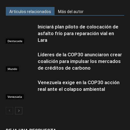
Artículos relacionados
Más del autor
Iniciará plan piloto de colocación de
asfalto frío para reparación vial en
Lara
Destacada
Líderes de la COP30 anunciaron crear
coalición para impulsar los mercados
de créditos de carbono
Mundo
Venezuela exige en la COP30 acción
real ante el colapso ambiental
Venezuela