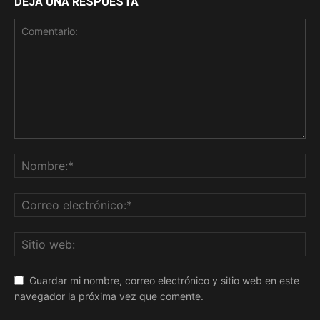
DEJA UNA RESPUESTA
Guardar mi nombre, correo electrónico y sitio web en este
navegador la próxima vez que comente.