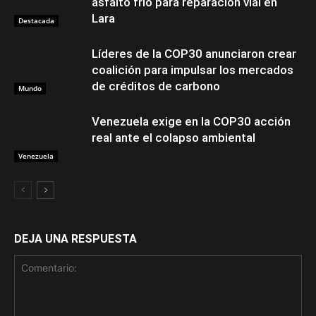
asfalto frío para reparación vial en
Lara
Destacada
Líderes de la COP30 anunciaron crear
coalición para impulsar los mercados
de créditos de carbono
Mundo
Venezuela exige en la COP30 acción
real ante el colapso ambiental
Venezuela
DEJA UNA RESPUESTA