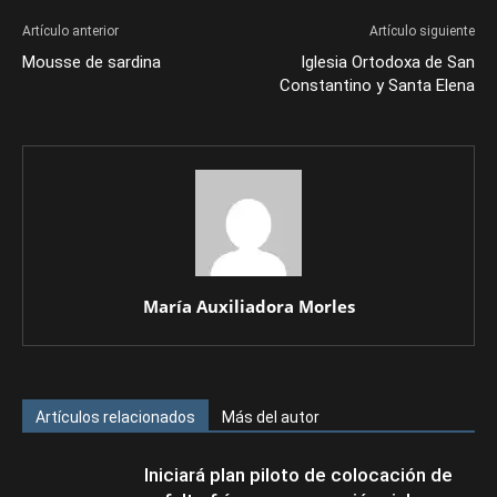
Artículo anterior
Artículo siguiente
Mousse de sardina
Iglesia Ortodoxa de San
Constantino y Santa Elena
María Auxiliadora Morles
Artículos relacionados
Más del autor
Iniciará plan piloto de colocación de