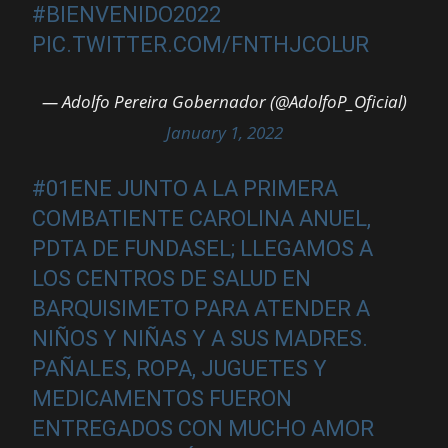
#BIENVENIDO2022
PIC.TWITTER.COM/FNTHJCOLUR
— Adolfo Pereira Gobernador (@AdolfoP_Oficial)
January 1, 2022
#01ENE
JUNTO A LA PRIMERA
COMBATIENTE CAROLINA ANUEL,
PDTA DE FUNDASEL; LLEGAMOS A
LOS CENTROS DE SALUD EN
BARQUISIMETO PARA ATENDER A
NIÑOS Y NIÑAS Y A SUS MADRES.
PAÑALES, ROPA, JUGUETES Y
MEDICAMENTOS FUERON
ENTREGADOS CON MUCHO AMOR