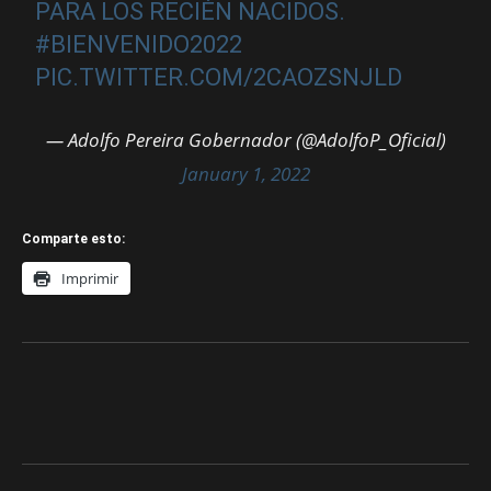
PARA LOS RECIÉN NACIDOS.
#BIENVENIDO2022
PIC.TWITTER.COM/2CAOZSNJLD
— Adolfo Pereira Gobernador (@AdolfoP_Oficial)
January 1, 2022
Comparte esto:
Imprimir