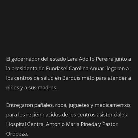
El gobernador del estado Lara Adolfo Pereira junto a
la presidenta de Fundasel Carolina Anuar llegaron a
los centros de salud en Barquisimeto para atender a
niños y a sus madres.
Entregaron pañales, ropa, juguetes y medicamentos
para los recién nacidos de los centros asistenciales
Hospital Central Antonio Maria Pineda y Pastor
Oropeza.