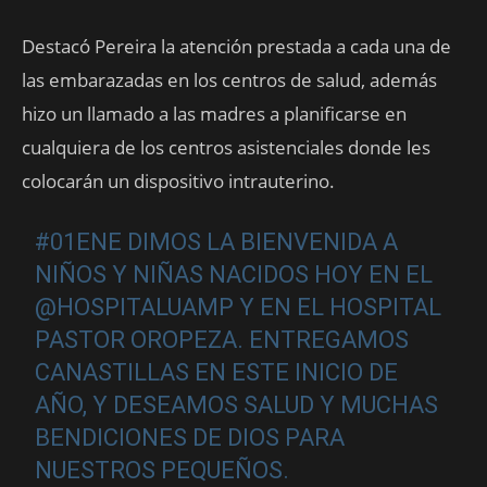
Destacó Pereira la atención prestada a cada una de
las embarazadas en los centros de salud, además
hizo un llamado a las madres a planificarse en
cualquiera de los centros asistenciales donde les
colocarán un dispositivo intrauterino.
#01ENE
DIMOS LA BIENVENIDA A
NIÑOS Y NIÑAS NACIDOS HOY EN EL
@HOSPITALUAMP
Y EN EL HOSPITAL
PASTOR OROPEZA. ENTREGAMOS
CANASTILLAS EN ESTE INICIO DE
AÑO, Y DESEAMOS SALUD Y MUCHAS
BENDICIONES DE DIOS PARA
NUESTROS PEQUEÑOS.