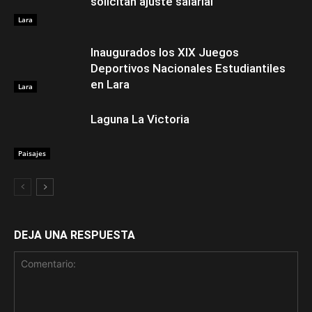
solicitan ajuste salarial
Lara
Inaugurados los XIX Juegos
Deportivos Nacionales Estudiantiles
en Lara
Lara
Laguna La Victoria
Paisajes
DEJA UNA RESPUESTA