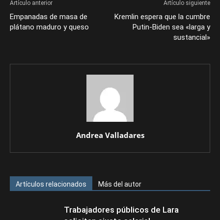
Artículo anterior
Artículo siguiente
Empanadas de masa de
Kremlin espera que la cumbre
plátano maduro y queso⁠
Putin-Biden sea «larga y
sustancial»
Andrea Valladares
Artículos relacionados
Más del autor
Trabajadores públicos de Lara