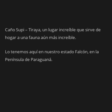
Caño Supi – Tiraya, un lugar increíble que sirve de
hogar a una fauna aún más increíble.
Lo tenemos aquí en nuestro estado Falcón, en la
Península de Paraguaná.