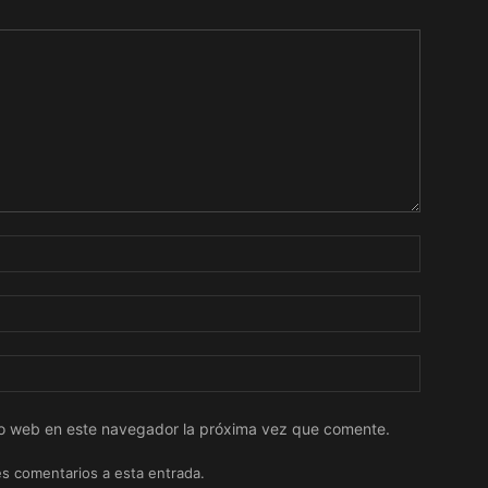
tio web en este navegador la próxima vez que comente.
es comentarios a esta entrada.