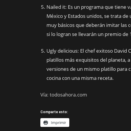
Nailed it: Es un programa que tiene 
México y Estados unidos, se trata de
muy básicos que deberán imitar las 
si lo logran se llevarán un premio de
Ugly delicious: El chef exitoso David
platillos más exquisitos del planeta, 
versiones de un mismo platillo para
cocina con una misma receta.
Vía: todosahora.com
Comparte esto:
Imprimir