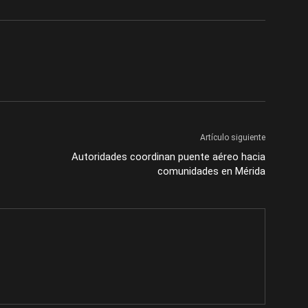
Artículo siguiente
Autoridades coordinan puente aéreo hacia
comunidades en Mérida