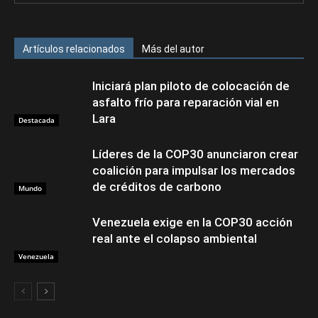
Artículos relacionados
Más del autor
Iniciará plan piloto de colocación de
asfalto frío para reparación vial en
Lara
Destacada
Líderes de la COP30 anunciaron crear
coalición para impulsar los mercados
de créditos de carbono
Mundo
Venezuela exige en la COP30 acción
real ante el colapso ambiental
Venezuela