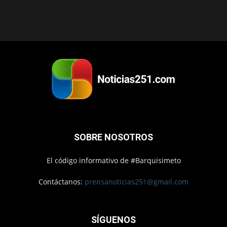
SOBRE NOSOTROS
El código informativo de #Barquisimeto
Contáctanos:
prensanoticias251@gmail.com
SÍGUENOS