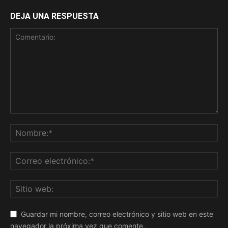
DEJA UNA RESPUESTA
Guardar mi nombre, correo electrónico y sitio web en este
navegador la próxima vez que comente.