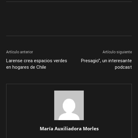
Artículo anterior
Artículo siguiente
Larense crea espacios verdes
Presagio”, un interesante
en hogares de Chile
podcast
María Auxiliadora Morles