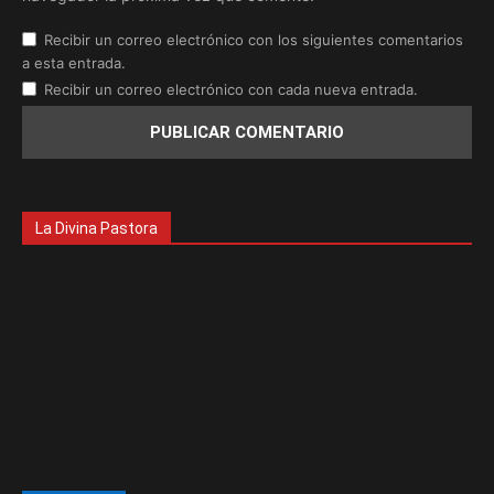
Recibir un correo electrónico con los siguientes comentarios
a esta entrada.
Recibir un correo electrónico con cada nueva entrada.
La Divina Pastora