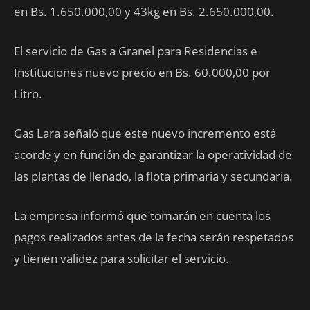
en Bs. 1.650.000,00 y 43kg en Bs. 2.650.000,00.
El servicio de Gas a Granel para Residencias e
Instituciones nuevo precio en Bs. 60.000,00 por
Litro.
Gas Lara señaló que este nuevo incremento está
acorde y en función de garantizar la operatividad de
las plantas de llenado, la flota primaria y secundaria.
La empresa informó que tomarán en cuenta los
pagos realizados antes de la fecha serán respetados
y tienen validez para solicitar el servicio.