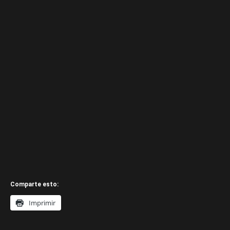
Comparte esto:
Imprimir