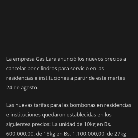
La empresa Gas Lara anunció los nuevos precios a
cancelar por cilindros para servicio en las
residencias e instituciones a partir de este martes
24 de agosto.
Las nuevas tarifas para las bombonas en residencias
e instituciones quedaron establecidas en los
siguientes precios: La unidad de 10kg en Bs.
600.000,00, de 18kg en Bs. 1.100.000,00, de 27kg