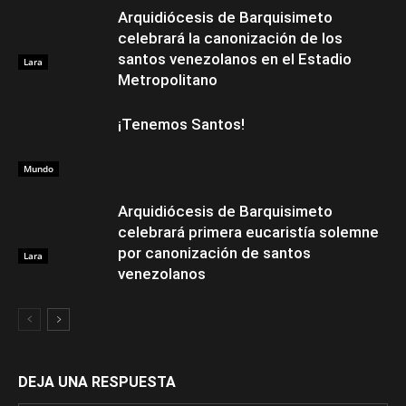
Arquidiócesis de Barquisimeto
celebrará la canonización de los
santos venezolanos en el Estadio
Lara
Metropolitano
¡Tenemos Santos!
Mundo
Arquidiócesis de Barquisimeto
celebrará primera eucaristía solemne
por canonización de santos
Lara
venezolanos
DEJA UNA RESPUESTA