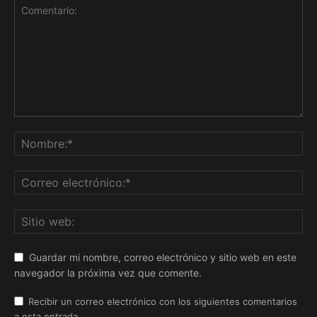
Guardar mi nombre, correo electrónico y sitio web en este
navegador la próxima vez que comente.
Recibir un correo electrónico con los siguientes comentarios
a esta entrada.