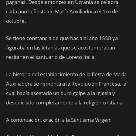
paganas. Desde entonces en Ucrania se celebra
cada año la fiesta de María Auxiliadora el 1ro de
octubre.
Se tiene constancia de que hacia el año 1558 ya
figuraba en las letanías que se acostumbraban
recitar en el santuario de Loreto Italia.
La historia del establecimiento de la fiesta de María
Auxiliadora se remonta a la Revolución Francesa, la
cual había asestado un duro golpe a la Iglesia y
desquiciado completamente a la religión cristiana.
A continuación, oración a la Santísima Virgen: