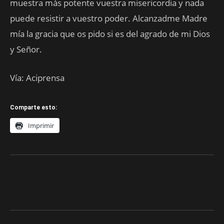
muestra más potente vuestra misericordia y nada
puede resistir a vuestro poder. Alcanzadme Madre
mía la gracia que os pido si es del agrado de mi Dios
y Señor.
Vía: Aciprensa
Comparte esto:
Imprimir