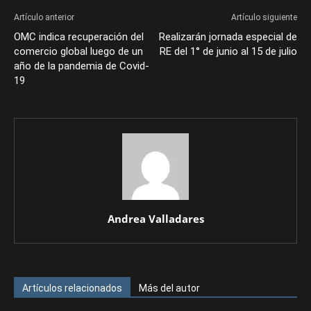
Artículo anterior
Artículo siguiente
OMC indica recuperación del
Realizarán jornada especial de
comercio global luego de un
RE del 1° de junio al 15 de julio
año de la pandemia de Covid-
19
Andrea Valladares
Artículos relacionados
Más del autor