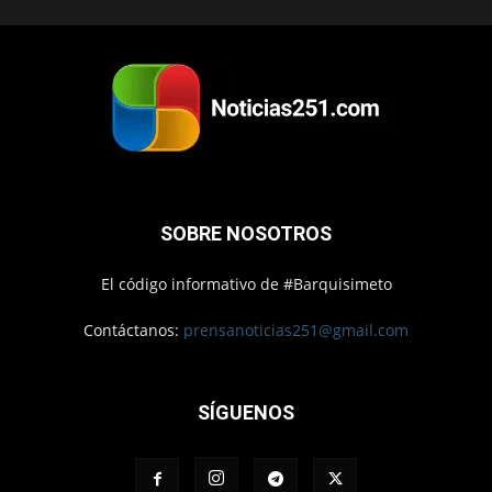
SOBRE NOSOTROS
El código informativo de #Barquisimeto
Contáctanos:
prensanoticias251@gmail.com
SÍGUENOS