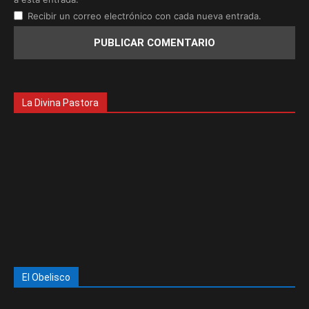
Recibir un correo electrónico con cada nueva entrada.
La Divina Pastora
El Obelisco