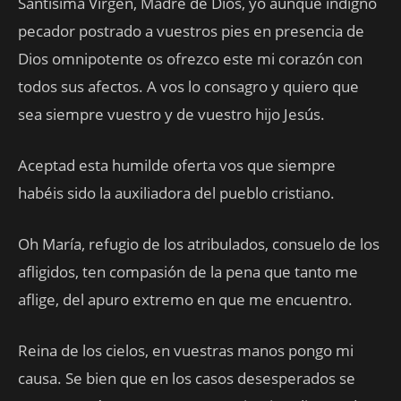
Santísima Virgen, Madre de Dios, yo aunque indigno
pecador postrado a vuestros pies en presencia de
Dios omnipotente os ofrezco este mi corazón con
todos sus afectos. A vos lo consagro y quiero que
sea siempre vuestro y de vuestro hijo Jesús.
Aceptad esta humilde oferta vos que siempre
habéis sido la auxiliadora del pueblo cristiano.
Oh María, refugio de los atribulados, consuelo de los
afligidos, ten compasión de la pena que tanto me
aflige, del apuro extremo en que me encuentro.
Reina de los cielos, en vuestras manos pongo mi
causa. Se bien que en los casos desesperados se