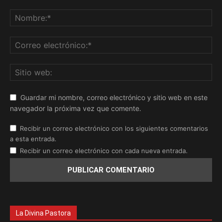
Guardar mi nombre, correo electrónico y sitio web en este
navegador la próxima vez que comente.
Recibir un correo electrónico con los siguientes comentarios
a esta entrada.
Recibir un correo electrónico con cada nueva entrada.
La Divina Pastora