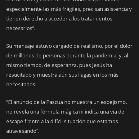
especialmente las más frágiles, precisan asistencia y
tienen derecho a acceder a los tratamientos
necesarios”.
Su mensaje estuvo cargado de realismo, por el dolor
de millones de personas durante la pandemia, y, al
mismo tiempo, de esperanza, pues Jesús ha
resucitado y muestra aún sus llagas en los más
necesitados.
“El anuncio de la Pascua no muestra un espejismo,
no revela una fórmula mágica ni indica una vía de
escape frente a la difícil situación que estamos
atravesando”.