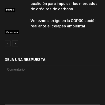
coalición para impulsar los mercados
de créditos de carbono
Mundo
Venezuela exige en la COP30 acción
real ante el colapso ambiental
Venezuela
DEJA UNA RESPUESTA