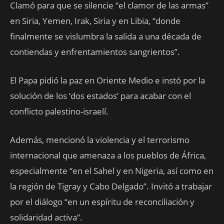
Clamó para que se silencie “el clamor de las armas”
en Siria, Yemen, Irak, Siria y en Libia, “donde
finalmente se vislumbra la salida a una década de
contiendas y enfrentamientos sangrientos”.
El Papa pidió la paz en Oriente Medio e instó por la
solución de los ‘dos estados’ para acabar con el
conflicto palestino-israelí.
Además, mencionó la violencia y el terrorismo
internacional que amenaza a los pueblos de África,
especialmente “en el Sahel y en Nigeria, así como en
la región de Tigray y Cabo Delgado”. Invitó a trabajar
por el diálogo “en un espíritu de reconciliación y
solidaridad activa”.