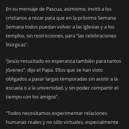
En su mensaje de Pascua, asimismo, invitó a los
cristianos a rezar para que en la próxima Semana
Semana todos puedan volver a las iglesias y a los
templos, sin restricciones, para “las celebraciones
litúrgicas”.
“Jesús resucitado es esperanza también para tantos
jóvenes”, dijo el Papa. Ellos que se han visto
obligados a pasar largas temporadas sin asistir a la
escuela o a la universidad, y sin poder compartir el
tiempo con los amigos”.
“Todos necesitamos experimentar relaciones
humanas reales y no sólo virtuales, especialmente