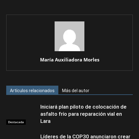
María Auxiliadora Morles
Artículos relacionados
Más del autor
Iniciará plan piloto de colocación de
asfalto frío para reparación vial en
Lara
Destacada
Líderes de la COP30 anunciaron crear