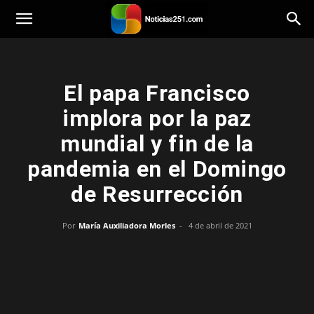
Noticias251
El papa Francisco
implora por la paz
mundial y fin de la
pandemia en el Domingo
de Resurrección
Por
María Auxiliadora Morles
-
4 de abril de 2021