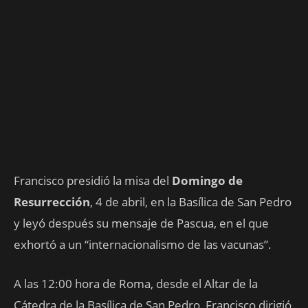
Francisco presidió la misa del
Domingo de
Resurrección
, 4 de abril, en la Basílica de San Pedro
y leyó después su mensaje de Pascua, en el que
exhortó a un “internacionalismo de las vacunas”.
A las 12:00 hora de Roma, desde el Altar de la
Cátedra de la Basílica de San Pedro, Francisco dirigió