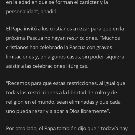
en la edad en que se forman el carácter y la
personalidad”, añadió.
El Papa invitó a los cristianos a rezar para que en la
próxima Pascua no hayan restricciones. “Muchos
cristianos han celebrado la Pascua con graves
limitaciones y, en algunos casos, sin poder siquiera
asistir a las celebraciones litúrgicas.
“Recemos para que estas restricciones, al igual que
todas las restricciones a la libertad de culto y de
religión en el mundo, sean eliminadas y que cada
uno pueda rezar y alabar a Dios libremente”.
Por otro lado, el Papa también dijo que “¡todavía hay