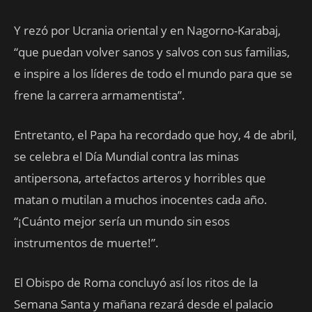
Y rezó por Ucrania oriental y en Nagorno-Karabaj,
“que puedan volver sanos y salvos con sus familias,
e inspire a los líderes de todo el mundo para que se
frene la carrera armamentista”.
Entretanto, el Papa ha recordado que hoy, 4 de abril,
se celebra el Día Mundial contra las minas
antipersona, artefactos arteros y horribles que
matan o mutilan a muchos inocentes cada año.
“¡Cuánto mejor sería un mundo sin esos
instrumentos de muerte!”.
El Obispo de Roma concluyó así los ritos de la
Semana Santa y mañana rezará desde el palacio