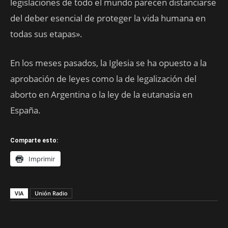
legislaciones de todo el mundo parecen distanciarse
del deber esencial de proteger la vida humana en
todas sus etapas».
En los meses pasados, la Iglesia se ha opuesto a la
aprobación de leyes como la de legalización del
aborto en Argentina o la ley de la eutanasia en
España.
Comparte esto:
Imprimir
VIA
Unión Radio