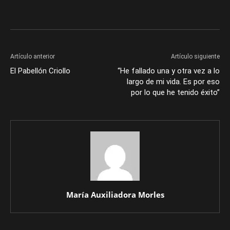
Artículo anterior
Artículo siguiente
El Pabellón Criollo
“He fallado una y otra vez a lo
largo de mi vida. Es por eso
por lo que he tenido éxito”
María Auxiliadora Morles