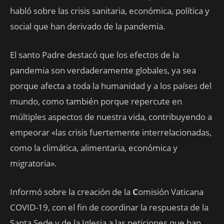
habló sobre las crisis sanitaria, económica, política y
social que han derivado de la pandemia.
El santo Padre destacó que los efectos de la
pandemia son verdaderamente globales, ya sea
porque afecta a toda la humanidad y a los países del
mundo, como también porque repercute en
múltiples aspectos de nuestra vida, contribuyendo a
empeorar «las crisis fuertemente interrelacionadas,
como la climática, alimentaria, económica y
migratoria».
Informó sobre la creación de la
C
omisión Vaticana
COVID-19, con el fin de coordinar la respuesta de la
Santa Sede y de la Iglesia a las peticiones que han