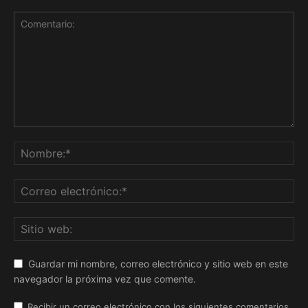
Guardar mi nombre, correo electrónico y sitio web en este
navegador la próxima vez que comente.
Recibir un correo electrónico con los siguientes comentarios