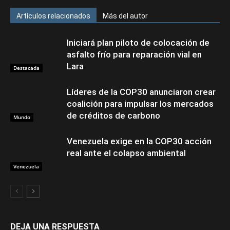
Artículos relacionados
Más del autor
Iniciará plan piloto de colocación de
asfalto frío para reparación vial en
Lara
Destacada
Líderes de la COP30 anunciaron crear
coalición para impulsar los mercados
de créditos de carbono
Mundo
Venezuela exige en la COP30 acción
real ante el colapso ambiental
Venezuela
DEJA UNA RESPUESTA