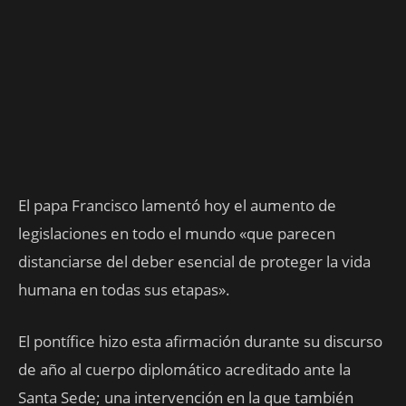
El papa Francisco lamentó hoy el aumento de
legislaciones en todo el mundo «que parecen
distanciarse del deber esencial de proteger la vida
humana en todas sus etapas».
El pontífice hizo esta afirmación durante su discurso
de año al cuerpo diplomático acreditado ante la
Santa Sede; una intervención en la que también