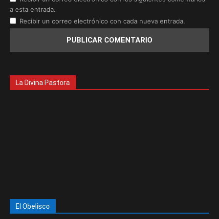
a esta entrada.
Recibir un correo electrónico con cada nueva entrada.
La Divina Pastora
El Obelisco