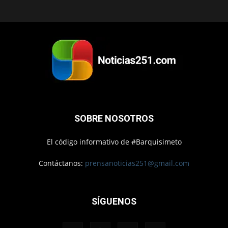
SOBRE NOSOTROS
El código informativo de #Barquisimeto
Contáctanos:
prensanoticias251@gmail.com
SÍGUENOS