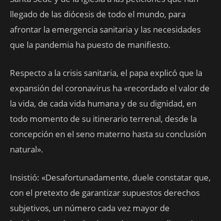
llegado de las diócesis de todo el mundo, para
afrontar la emergencia sanitaria y las necesidades
que la pandemia ha puesto de manifiesto.
Respecto a la crisis sanitaria, el papa explicó que la
expansión del coronavirus ha «recordado el valor de
la vida, de cada vida humana y de su dignidad, en
todo momento de su itinerario terrenal, desde la
concepción en el seno materno hasta su conclusión
natural».
Insistió: «Desafortunadamente, duele constatar que,
con el pretexto de garantizar supuestos derechos
subjetivos, un número cada vez mayor de