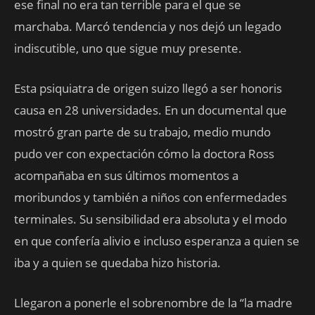
ese final no era tan terrible para el que se
marchaba. Marcó tendencia y nos dejó un legado
indiscutible, uno que sigue muy presente.
Esta psiquiatra de origen suizo llegó a ser honoris
causa en 28 universidades. En un documental que
mostró gran parte de su trabajo, medio mundo
pudo ver con expectación cómo la doctora Ross
acompañaba en sus últimos momentos a
moribundos y también a niños con enfermedades
terminales. Su sensibilidad era absoluta y el modo
en que confería alivio e incluso esperanza a quien se
iba y a quien se quedaba hizo historia.
Llegaron a ponerle el sobrenombre de la “la madre