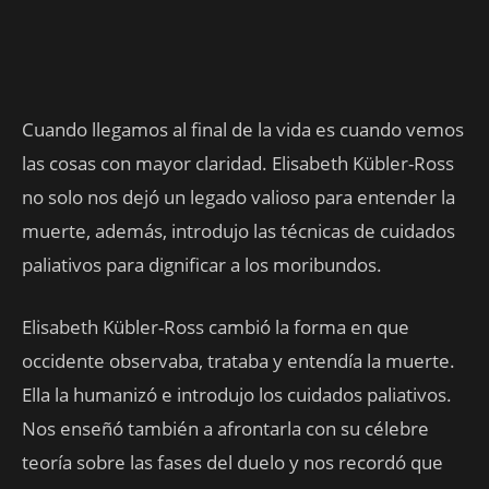
Cuando llegamos al final de la vida es cuando vemos
las cosas con mayor claridad. Elisabeth Kübler-Ross
no solo nos dejó un legado valioso para entender la
muerte, además, introdujo las técnicas de cuidados
paliativos para dignificar a los moribundos.
Elisabeth Kübler-Ross cambió la forma en que
occidente observaba, trataba y entendía la muerte.
Ella la humanizó e introdujo los cuidados paliativos.
Nos enseñó también a afrontarla con su célebre
teoría sobre las fases del duelo y nos recordó que