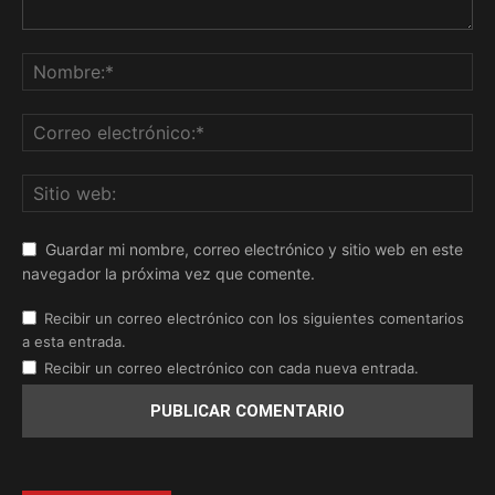
Guardar mi nombre, correo electrónico y sitio web en este
navegador la próxima vez que comente.
Recibir un correo electrónico con los siguientes comentarios
a esta entrada.
Recibir un correo electrónico con cada nueva entrada.