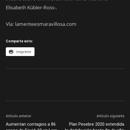
Elisabeth Kübler-Ross-.
Vía: lamenteesmaravillosa.com
Comparte esto:
Imprimir
Artículo anterior
Artículo siguiente
Aumentan contagios a 86
Plan Pesebre 2020 extendida