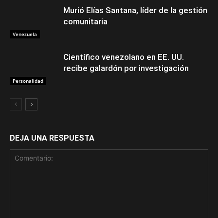
Murió Elías Santana, líder de la gestión
comunitaria
Venezuela
Científico venezolano en EE. UU.
recibe galardón por investigación
Personalidad
DEJA UNA RESPUESTA