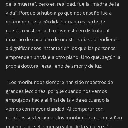
de la muerte”, pero en realidad, fue la “madre de la
vida”. Porque si hubo algo que nos enseñó fue a
entender que la pérdida humana es parte de
nuestra existencia. La clave está en disfrutar al
máximo de cada uno de nuestros días aprendiendo
a dignificar esos instantes en los que las personas
emprenden un viaje a otro plano. Uno que, según la
propia doctora, está lleno de amor y de luz.
“Los moribundos siempre han sido maestros de
grandes lecciones, porque cuando nos vemos
empujados hacia el final de la vida es cuando la
vemos con mayor claridad. Al compartir con
nosotros sus lecciones, los moribundos nos enseñan
mucho sobre el inmenso valor de la vida en sí” -