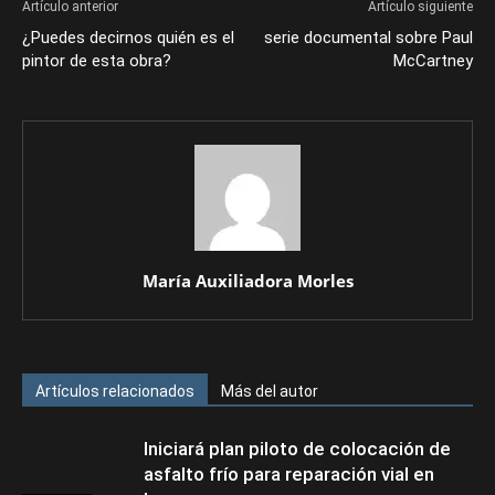
Artículo anterior
Artículo siguiente
¿Puedes decirnos quién es el
serie documental sobre Paul
pintor de esta obra?
McCartney
María Auxiliadora Morles
Artículos relacionados
Más del autor
Iniciará plan piloto de colocación de
asfalto frío para reparación vial en