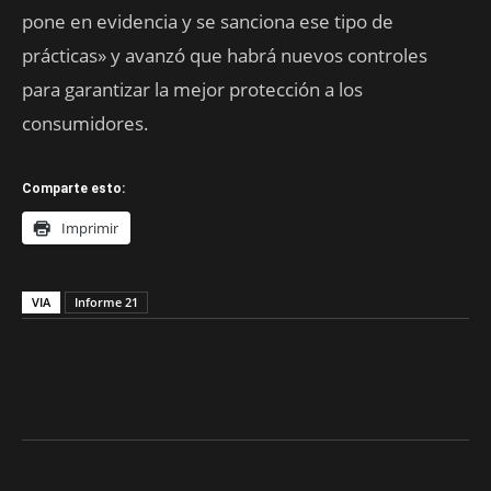
pone en evidencia y se sanciona ese tipo de
prácticas» y avanzó que habrá nuevos controles
para garantizar la mejor protección a los
consumidores.
Comparte esto:
Imprimir
VIA
Informe 21