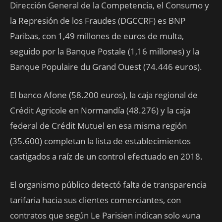
Dirección General de la Competencia, el Consumo y
la Represión de los Fraudes (DGCCRF) es BNP
Paribas, con 1,49 millones de euros de multa,
seguido por la Banque Postale (1,16 millones) y la
Banque Populaire du Grand Ouest (74.446 euros).
El banco Afone (58.200 euros), la caja regional de
Crédit Agricole en Normandía (48.276) y la caja
federal de Crédit Mutuel en esa misma región
(35.600) completan la lista de establecimientos
castigados a raíz de un control efectuado en 2018.
El organismo público detectó falta de transparencia
tarifaria hacia sus clientes comerciantes, con
contratos que según Le Parisien indican solo «una