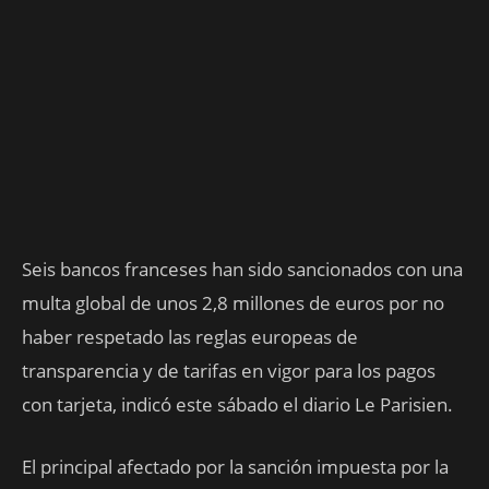
Seis bancos franceses han sido sancionados con una
multa global de unos 2,8 millones de euros por no
haber respetado las reglas europeas de
transparencia y de tarifas en vigor para los pagos
con tarjeta, indicó este sábado el diario Le Parisien.
El principal afectado por la sanción impuesta por la