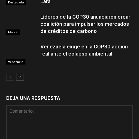
Lara
Destacada
Líderes de la COP30 anunciaron crear
coalición para impulsar los mercados
de créditos de carbono
Mundo
Venezuela exige en la COP30 acción
real ante el colapso ambiental
Venezuela
DEJA UNA RESPUESTA