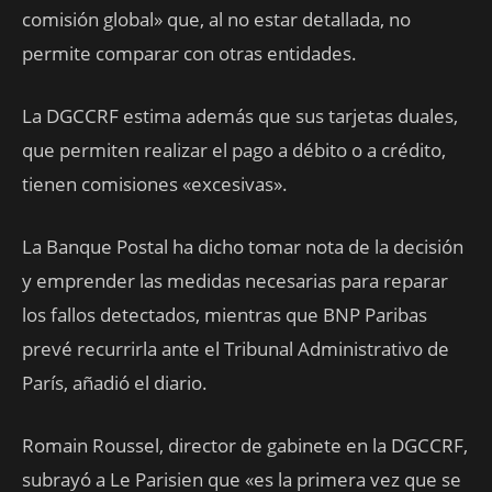
comisión global» que, al no estar detallada, no
permite comparar con otras entidades.
La DGCCRF estima además que sus tarjetas duales,
que permiten realizar el pago a débito o a crédito,
tienen comisiones «excesivas».
La Banque Postal ha dicho tomar nota de la decisión
y emprender las medidas necesarias para reparar
los fallos detectados, mientras que BNP Paribas
prevé recurrirla ante el Tribunal Administrativo de
París, añadió el diario.
Romain Roussel, director de gabinete en la DGCCRF,
subrayó a Le Parisien que «es la primera vez que se