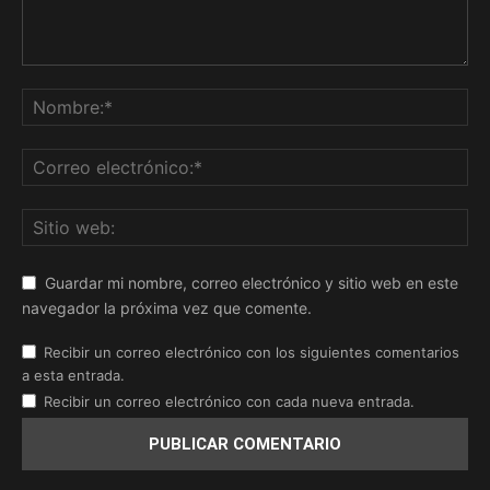
Guardar mi nombre, correo electrónico y sitio web en este
navegador la próxima vez que comente.
Recibir un correo electrónico con los siguientes comentarios
a esta entrada.
Recibir un correo electrónico con cada nueva entrada.