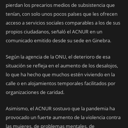
pierdan los precarios medios de subsistencia que
tenían, con solo unos pocos países que les ofrecen
acceso a servicios sociales comparables a los de sus
propios ciudadanos, señaló el ACNUR en un
comunicado emitido desde su sede en Ginebra.
Según la agencia de la ONU, el deterioro de esa
situación se refleja en el aumento de los desalojos,
lo que ha hecho que muchos estén viviendo en la
calle o en alojamientos temporales facilitados por
organizaciones de caridad.
Asimismo, el ACNUR sostuvo que la pandemia ha
provocado un fuerte aumento de la violencia contra
las mujeres, de problemas mentales, de