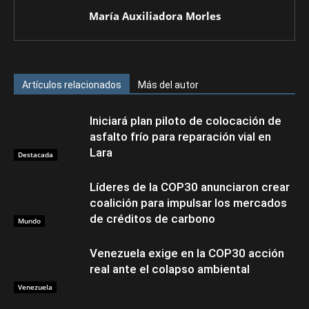
María Auxiliadora Morles
Artículos relacionados
Más del autor
Iniciará plan piloto de colocación de
asfalto frío para reparación vial en
Lara
Destacada
Líderes de la COP30 anunciaron crear
coalición para impulsar los mercados
de créditos de carbono
Mundo
Venezuela exige en la COP30 acción
real ante el colapso ambiental
Venezuela