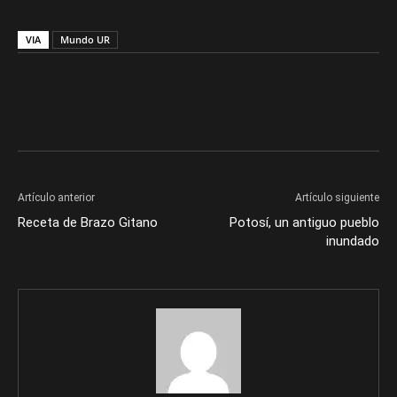
VIA
Mundo UR
Artículo anterior
Artículo siguiente
Receta de Brazo Gitano
Potosí, un antiguo pueblo
inundado