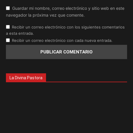
Guardar mi nombre, correo electrónico y sitio web en este
navegador la próxima vez que comente.
Recibir un correo electrónico con los siguientes comentarios
a esta entrada.
Recibir un correo electrónico con cada nueva entrada.
La Divina Pastora