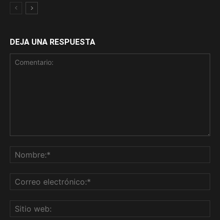
DEJA UNA RESPUESTA