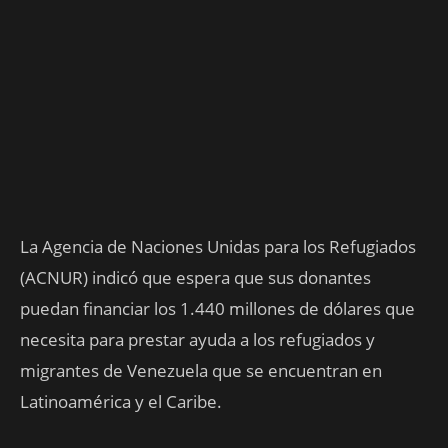
La Agencia de Naciones Unidas para los Refugiados
(ACNUR) indicó que espera que sus donantes
puedan financiar los 1.440 millones de dólares que
necesita para prestar ayuda a los refugiados y
migrantes de Venezuela que se encuentran en
Latinoamérica y el Caribe.