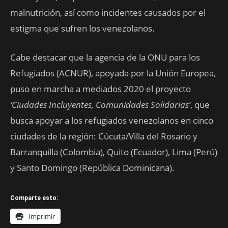
malnutrición, así como incidentes causados por el
estigma que sufren los venezolanos.
Cabe destacar que la agencia de la ONU para los
Refugiados (ACNUR), apoyada por la Unión Europea,
puso en marcha a mediados 2020 el proyecto
‘Ciudades Incluyentes, Comunidades Solidarias’
, que
busca apoyar a los refugiados venezolanos en cinco
ciudades de la región: Cúcuta/Villa del Rosario y
Barranquilla (Colombia), Quito (Ecuador), Lima (Perú)
y Santo Domingo (República Dominicana).
Comparte esto:
Imprimir