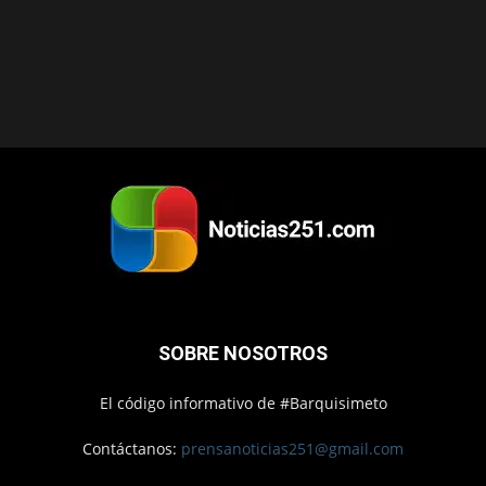
SOBRE NOSOTROS
El código informativo de #Barquisimeto
Contáctanos:
prensanoticias251@gmail.com