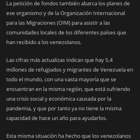
La petición de fondos también abarca los planes de
ese organismo y de la Organización Internacional
para las Migraciones (OIM) para asistir a las
comunidades locales de los diferentes países que
han recibido a los venezolanos.
Las cifras más actualizas indican que hay 5,4
millones de refugiados y migrantes de Venezuela en
todo el mundo, con una vasta mayoría que se
encuentran en la misma región, que está sufriendo
una crisis social y económica causada por la
pandemia, y que por tanto ya no tiene la misma
capacidad de hace un año para ayudarlos.
Esta misma situación ha hecho que los venezolanos