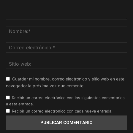
Guardar mi nombre, correo electrónico y sitio web en este
navegador la próxima vez que comente.
Recibir un correo electrónico con los siguientes comentarios
a esta entrada.
Recibir un correo electrónico con cada nueva entrada.