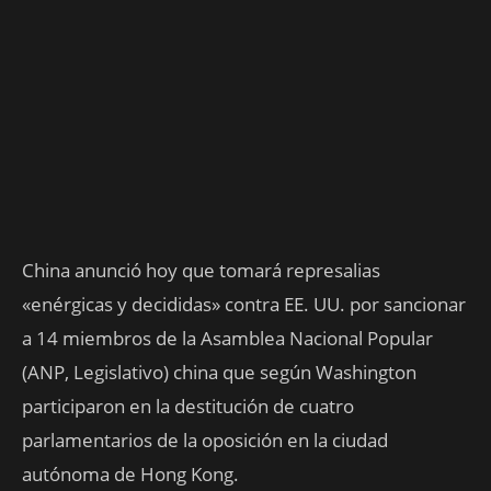
China anunció hoy que tomará represalias
«enérgicas y decididas» contra EE. UU. por sancionar
a 14 miembros de la Asamblea Nacional Popular
(ANP, Legislativo) china que según Washington
participaron en la destitución de cuatro
parlamentarios de la oposición en la ciudad
autónoma de Hong Kong.