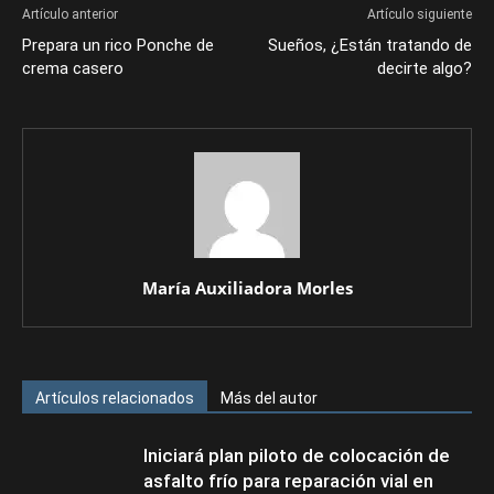
Artículo anterior
Artículo siguiente
Prepara un rico Ponche de
Sueños, ¿Están tratando de
crema casero
decirte algo?
María Auxiliadora Morles
Artículos relacionados
Más del autor
Iniciará plan piloto de colocación de
asfalto frío para reparación vial en