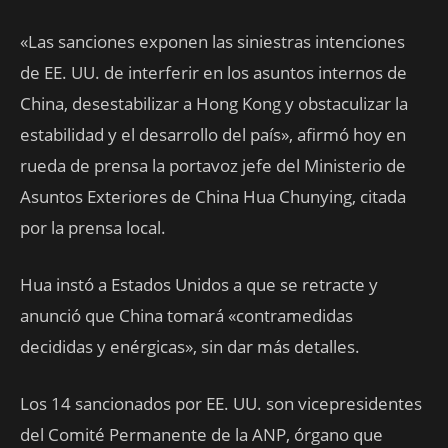
«Las sanciones exponen las siniestras intenciones
de EE. UU. de interferir en los asuntos internos de
China, desestabilizar a Hong Kong y obstaculizar la
estabilidad y el desarrollo del país», afirmó hoy en
rueda de prensa la portavoz jefe del Ministerio de
Asuntos Exteriores de China Hua Chunying, citada
por la prensa local.
Hua instó a Estados Unidos a que se retracte y
anunció que China tomará «contramedidas
decididas y enérgicas», sin dar más detalles.
Los 14 sancionados por EE. UU. son vicepresidentes
del Comité Permanente de la ANP, órgano que