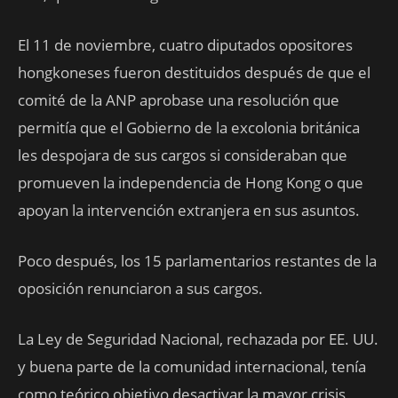
El 11 de noviembre, cuatro diputados opositores
hongkoneses fueron destituidos después de que el
comité de la ANP aprobase una resolución que
permitía que el Gobierno de la excolonia británica
les despojara de sus cargos si consideraban que
promueven la independencia de Hong Kong o que
apoyan la intervención extranjera en sus asuntos.
Poco después, los 15 parlamentarios restantes de la
oposición renunciaron a sus cargos.
La Ley de Seguridad Nacional, rechazada por EE. UU.
y buena parte de la comunidad internacional, tenía
como teórico objetivo desactivar la mayor crisis