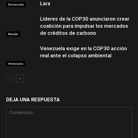
Lara
Destacada
Líderes de la COP30 anunciaron crear
coalición para impulsar los mercados
de créditos de carbono
Mundo
Venezuela exige en la COP30 acción
real ante el colapso ambiental
Venezuela
DEJA UNA RESPUESTA