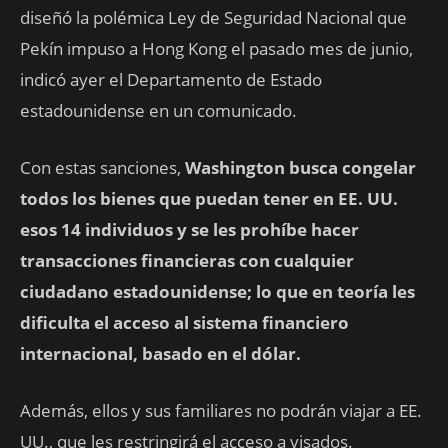
diseñó la polémica Ley de Seguridad Nacional que
Pekín impuso a Hong Kong el pasado mes de junio,
indicó ayer el Departamento de Estado
estadounidense en un comunicado.
Con estas sanciones,
Washington busca congelar
todos los bienes que puedan tener en EE. UU.
esos 14 individuos y se les prohíbe hacer
transacciones financieras con cualquier
ciudadano estadounidense; lo que en teoría les
dificulta el acceso al sistema financiero
internacional, basado en el dólar.
Además, ellos y sus familiares no podrán viajar a EE.
UU., que les restringirá el acceso a visados.