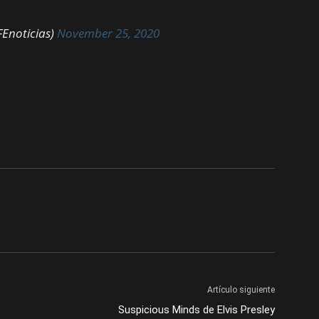
FEnoticias)
November 25, 2020
Artículo siguiente
Suspicious Minds de Elvis Presley