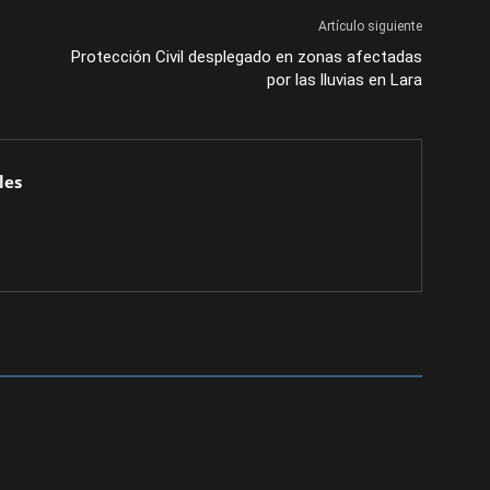
Artículo siguiente
Protección Civil desplegado en zonas afectadas
por las lluvias en Lara
les