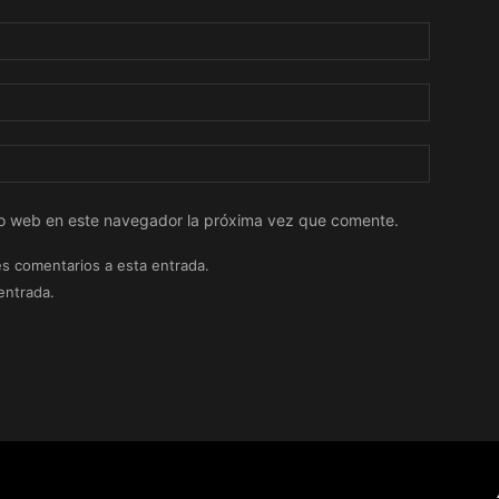
tio web en este navegador la próxima vez que comente.
es comentarios a esta entrada.
entrada.