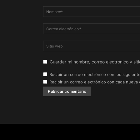
Guardar mi nombre, correo electrónico y si
Recibir un correo electrónico con los siguient
Recibir un correo electrónico con cada nueva 