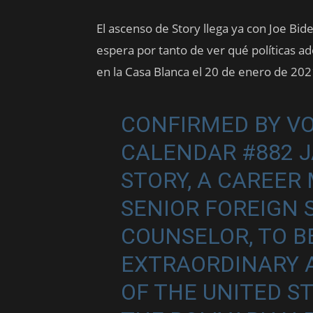
El ascenso de Story llega ya con Joe Bi
espera por tanto de ver qué políticas 
en la Casa Blanca el 20 de enero de 202
CONFIRMED BY VO
CALENDAR #882 
STORY, A CAREER
SENIOR FOREIGN S
COUNSELOR, TO 
EXTRAORDINARY 
OF THE UNITED S