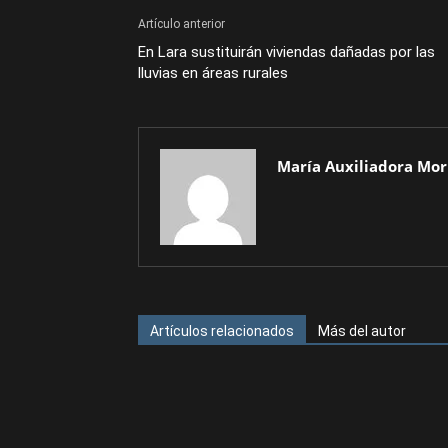
Artículo anterior
En Lara sustituirán viviendas dañadas por las
lluvias en áreas rurales
María Auxiliadora Mor
Artículos relacionados
Más del autor