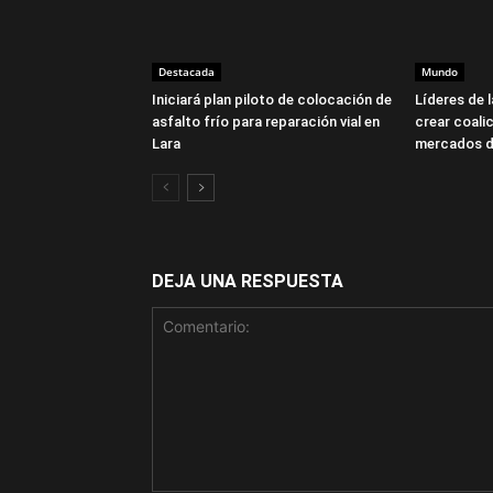
Destacada
Mundo
Iniciará plan piloto de colocación de
Líderes de 
asfalto frío para reparación vial en
crear coalic
Lara
mercados d
DEJA UNA RESPUESTA