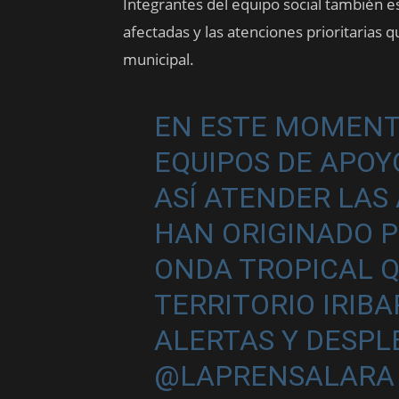
Integrantes del equipo social también es
afectadas y las atenciones prioritarias q
municipal.
EN ESTE MOMENT
EQUIPOS DE APOY
ASÍ ATENDER LAS
HAN ORIGINADO 
ONDA TROPICAL 
TERRITORIO IRIB
ALERTAS Y DESP
@LAPRENSALARA