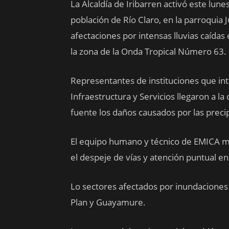
La Alcaldía de Iribarren activó este lu
población de Río Claro, en la parroquia 
afectaciones por intensas lluvias caídas 
la zona de la Onda Tropical Número 63.
Representantes de instituciones que int
Infraestructura y Servicios llegaron a l
fuente los daños causados por las preci
El equipo humano y técnico de EMICA m
el despeje de vías y atención puntual e
Lo sectores afectados por inundaciones
Plan y Guayamure.