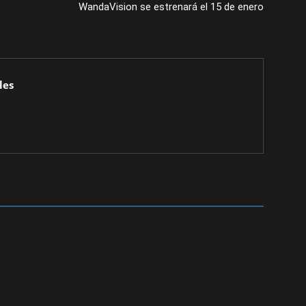
WandaVision se estrenará el 15 de enero
les