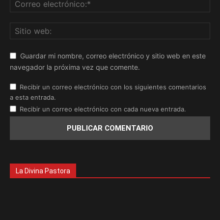
Guardar mi nombre, correo electrónico y sitio web en este
navegador la próxima vez que comente.
Recibir un correo electrónico con los siguientes comentarios
a esta entrada.
Recibir un correo electrónico con cada nueva entrada.
La Divina Pastora