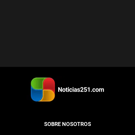
SOBRE NOSOTROS