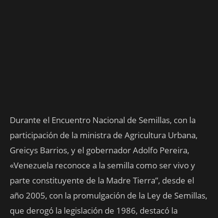
Durante el Encuentro Nacional de Semillas, con la
participación de la ministra de Agricultura Urbana,
Greicys Barrios, y el gobernador Adolfo Pereira,
«Venezuela reconoce a la semilla como ser vivo y
parte constituyente de la Madre Tierra”, desde el
año 2005, con la promulgación de la Ley de Semillas,
que derogó la legislación de 1986, destacó la