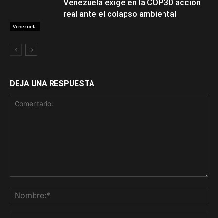
Venezuela exige en la COP30 acción
real ante el colapso ambiental
Venezuela
DEJA UNA RESPUESTA