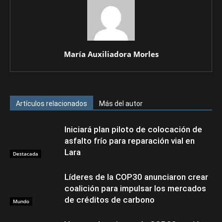
María Auxiliadora Morles
Artículos relacionados
Más del autor
Iniciará plan piloto de colocación de
asfalto frío para reparación vial en
Lara
Destacada
Líderes de la COP30 anunciaron crear
coalición para impulsar los mercados
de créditos de carbono
Mundo