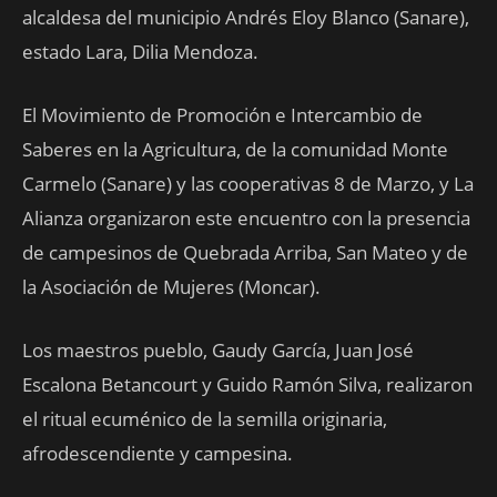
alcaldesa del municipio Andrés Eloy Blanco (Sanare),
estado Lara, Dilia Mendoza.
El Movimiento de Promoción e Intercambio de
Saberes en la Agricultura, de la comunidad Monte
Carmelo (Sanare) y las cooperativas 8 de Marzo, y La
Alianza organizaron este encuentro con la presencia
de campesinos de Quebrada Arriba, San Mateo y de
la Asociación de Mujeres (Moncar).
Los maestros pueblo, Gaudy García, Juan José
Escalona Betancourt y Guido Ramón Silva, realizaron
el ritual ecuménico de la semilla originaria,
afrodescendiente y campesina.