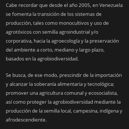
Cabe recordar que desde el año 2005, en Venezuela
se fomenta la transición de los sistemas de
producción, tales como monocultivos y uso de
agrotóxicos con semilla agroindustrial y/o
corporativa, hacia la agroecología y la preservación
del ambiente a corto, mediano y largo plazo,
basados en la agrobiodiversidad.
Se busca, de ese modo, prescindir de la importación
y alcanzar la soberanía alimentaria y tecnológica;
promover una agricultura comunal y ecosocialista,
así como proteger la agrobiodiversidad mediante la
producción de la semilla local, campesina, indígena y
afrodescendiente.