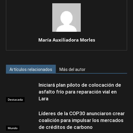
María Auxiliadora Morles
Artículos relacionados
Más del autor
Iniciará plan piloto de colocación de
asfalto frío para reparación vial en
Lara
Destacada
Líderes de la COP30 anunciaron crear
coalición para impulsar los mercados
de créditos de carbono
Mundo