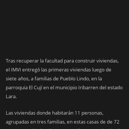
Tras recuperar la facultad para construir viviendas,
el IMVI entregó las primeras viviendas luego de
siete años, a familias de Pueblo Lindo, en la
parroquia El Cují en el municipio Iribarren del estado
Lara.
Las viviendas donde habitarán 11 personas,
agrupadas en tres familias, en estas casas de de 72