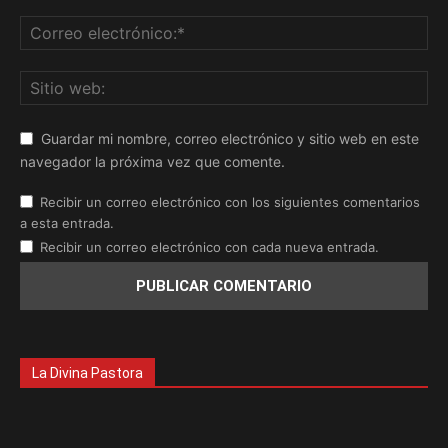
Guardar mi nombre, correo electrónico y sitio web en este
navegador la próxima vez que comente.
Recibir un correo electrónico con los siguientes comentarios
a esta entrada.
Recibir un correo electrónico con cada nueva entrada.
La Divina Pastora