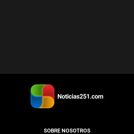
SOBRE NOSOTROS