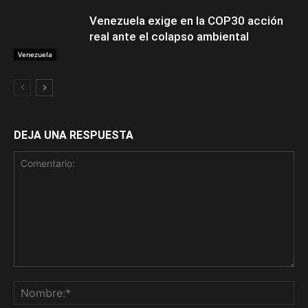
Venezuela exige en la COP30 acción
real ante el colapso ambiental
Venezuela
DEJA UNA RESPUESTA