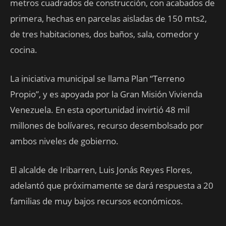
metros cuadrados de construcción, con acabados de
primera, hechas en parcelas aisladas de 150 mts2,
de tres habitaciones, dos baños, sala, comedor y
cocina.
La iniciativa municipal se llama Plan “Terreno
Propio”, y es apoyada por la Gran Misión Vivienda
Venezuela. En esta oportunidad invirtió 48 mil
millones de bolívares, recurso desembolsado por
ambos niveles de gobierno.
El alcalde de Iribarren, Luis Jonás Reyes Flores,
adelantó que próximamente se dará respuesta a 20
familias de muy bajos recursos económicos.