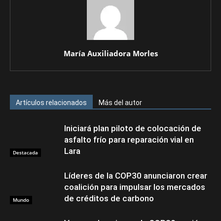
María Auxiliadora Morles
Artículos relacionados
Más del autor
Iniciará plan piloto de colocación de
asfalto frío para reparación vial en
Lara
Destacada
Líderes de la COP30 anunciaron crear
coalición para impulsar los mercados
de créditos de carbono
Mundo