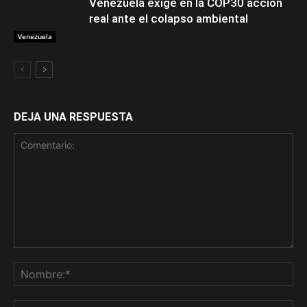
Venezuela exige en la COP30 acción
real ante el colapso ambiental
Venezuela
DEJA UNA RESPUESTA