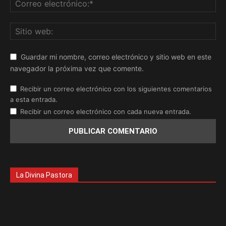
Guardar mi nombre, correo electrónico y sitio web en este
navegador la próxima vez que comente.
Recibir un correo electrónico con los siguientes comentarios
a esta entrada.
Recibir un correo electrónico con cada nueva entrada.
La Divina Pastora