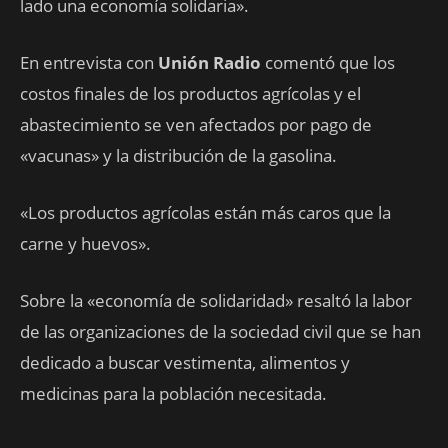
lado una economía solidaria».
En entrevista con
Unión Radio
comentó que los
costos finales de los productos agrícolas y el
abastecimiento se ven afectados por pago de
«vacunas» y la distribución de la gasolina.
«Los productos agrícolas están más caros que la
carne y huevos».
Sobre la «economía de solidaridad» resaltó la labor
de las organizaciones de la sociedad civil que se han
dedicado a buscar vestimenta, alimentos y
medicinas para la población necesitada.