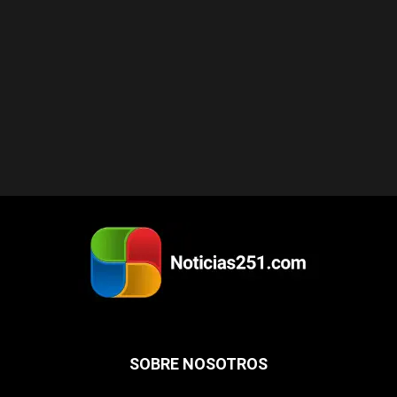
SOBRE NOSOTROS