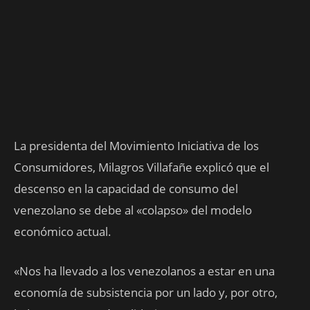
La presidenta del Movimiento Iniciativa de los
Consumidores, Milagros Villafañe explicó que el
descenso en la capacidad de consumo del
venezolano se debe al «colapso» del modelo
económico actual.
«Nos ha llevado a los venezolanos a estar en una
economía de subsistencia por un lado y, por otro,