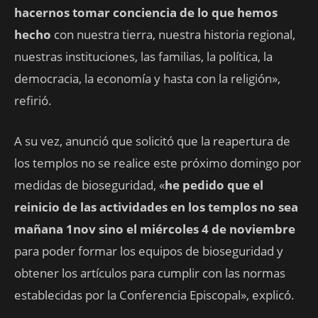
hacernos tomar conciencia de lo que hemos
hecho
con nuestra tierra, nuestra historia regional,
nuestras instituciones, las familias, la política, la
democracia, la economía y hasta con la religión»,
refirió.
A su vez, anunció que solicitó que la reapertura de
los templos no se realice este próximo domingo por
medidas de bioseguridad, «
he pedido que el
reinicio de las actividades en los templos no sea
mañana 1nov sino el miércoles 4 de noviembre
para poder formar los equipos de bioseguridad y
obtener los artículos para cumplir con las normas
establecidas por la Conferencia Episcopal», explicó.