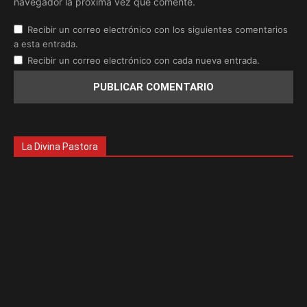
navegador la próxima vez que comente.
Recibir un correo electrónico con los siguientes comentarios
a esta entrada.
Recibir un correo electrónico con cada nueva entrada.
La Divina Pastora