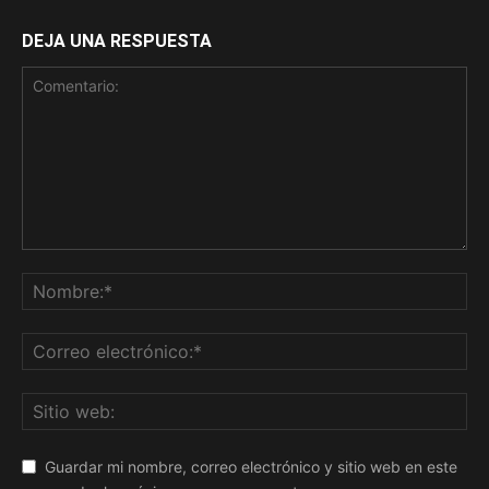
DEJA UNA RESPUESTA
Guardar mi nombre, correo electrónico y sitio web en este