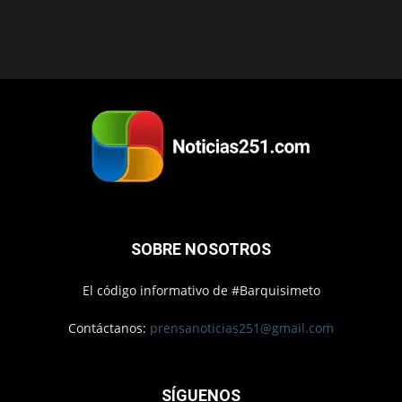
SOBRE NOSOTROS
El código informativo de #Barquisimeto
Contáctanos:
prensanoticias251@gmail.com
SÍGUENOS