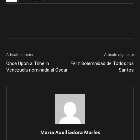
Artículo anterior
Artículo siguiente
Once Upon a Time in
Feliz Solemnidad de Todos los
Venezuela nominada al Óscar
Santos
María Auxiliadora Morles