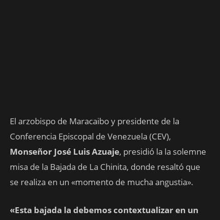
El arzobispo de Maracaibo y presidente de la
Conferencia Episcopal de Venezuela (CEV),
Monseñor José Luis Azuaje
, presidió la la solemne
misa de la Bajada de La Chinita, donde resaltó que
se realiza en un «momento de mucha angustia».
«Esta bajada la debemos contextualizar en un