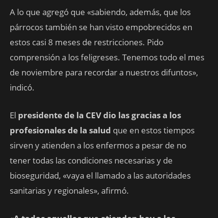
A lo que agregó que «sabiendo, además, que los
párrocos también se han visto empobrecidos en
estos casi 8 meses de restricciones. Pido
comprensión a los feligreses. Tenemos todo el mes
de noviembre para recordar a nuestros difuntos»,
indicó.
El
presidente de la CEV dio las gracias a los
profesionales de la salud
que en estos tiempos
sirven y atienden a los enfermos a pesar de no
tener todas las condiciones necesarias y de
bioseguridad, «vaya el llamado a las autoridades
sanitarias y regionales», afirmó.