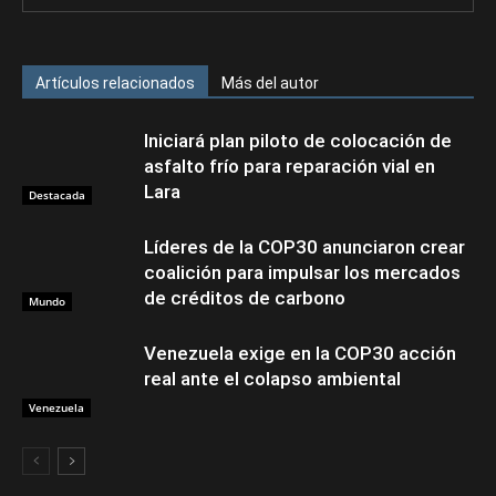
Artículos relacionados
Más del autor
Iniciará plan piloto de colocación de
asfalto frío para reparación vial en
Lara
Destacada
Líderes de la COP30 anunciaron crear
coalición para impulsar los mercados
de créditos de carbono
Mundo
Venezuela exige en la COP30 acción
real ante el colapso ambiental
Venezuela