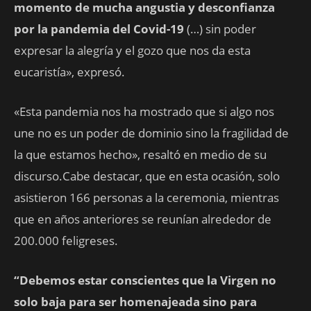
momento de mucha angustia y desconfianza
por la pandemia del Covid-19
(…) sin poder
expresar la alegría y el gozo que nos da esta
eucaristía», expresó.
«Esta pandemia nos ha mostrado que si algo nos
une no es un poder de dominio sino la fragilidad de
la que estamos hecho», resaltó en medio de su
discurso.Cabe destacar, que en esta ocasión, solo
asistieron 166 personas a la ceremonia, mientras
que en años anteriores se reunían alrededor de
200.000 feligreses.
“Debemos estar conscientes que la Virgen no
solo baja para ser homenajeada sino para