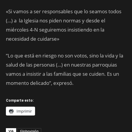
«Si vamos a ser responsables que lo seamos todos
(…) a la Iglesia nos piden normas y desde el
miércoles 4-N seguiremos insistiendo en la
necesidad de cuidarse»
“Lo que está en riesgo no son votos, sino la vida y la
salud de las personas (…) en nuestras parroquias
vamos a insistir a las familias que se cuiden. Es un
momento delicado”, expresó.
Comparte esto:
Imprimir
VIA
Globovisión