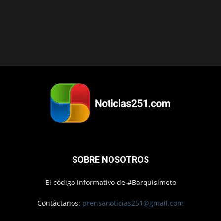
SOBRE NOSOTROS
El código informativo de #Barquisimeto
Contáctanos:
prensanoticias251@gmail.com