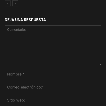
DEJA UNA RESPUESTA