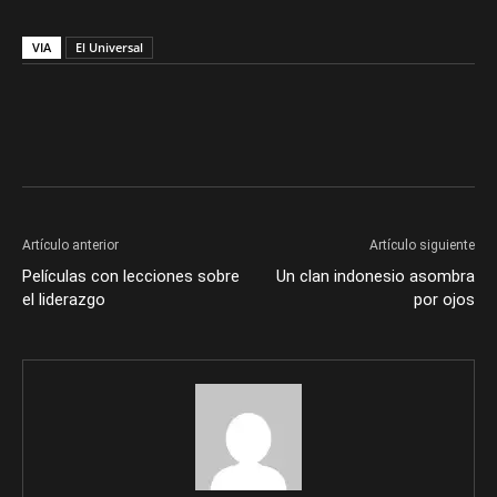
VIA
El Universal
Artículo anterior
Artículo siguiente
Películas con lecciones sobre
Un clan indonesio asombra
el liderazgo
por ojos