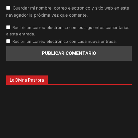
Guardar mi nombre, correo electrónico y sitio web en este
navegador la próxima vez que comente.
Recibir un correo electrónico con los siguientes comentarios
a esta entrada.
Recibir un correo electrónico con cada nueva entrada.
La Divina Pastora