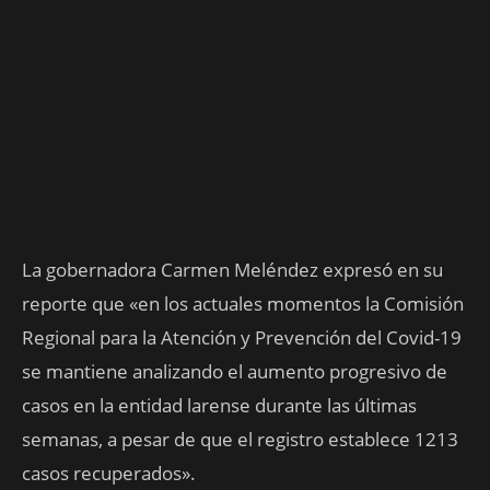
La gobernadora Carmen Meléndez expresó en su
reporte que «en los actuales momentos la Comisión
Regional para la Atención y Prevención del Covid-19
se mantiene analizando el aumento progresivo de
casos en la entidad larense durante las últimas
semanas, a pesar de que el registro establece 1213
casos recuperados».