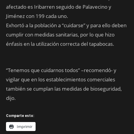
afectado es Iribarren seguido de Palavecino y
Jiménez con 199 cada uno.
Exhortó a la población a “cuidarse” y para ello deben
cumplir con medidas sanitarias, por lo que hizo
énfasis en la utilización correcta del tapabocas.
“Tenemos que cuidarnos todos” –recomendó- y
vigilar que en los establecimientos comerciales
también se cumplan las medidas de bioseguridad,
dijo.
Comparte esto:
Imprimir