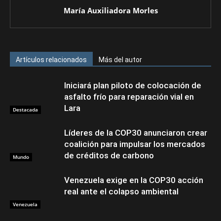
María Auxiliadora Morles
Artículos relacionados
Más del autor
Iniciará plan piloto de colocación de
asfalto frío para reparación vial en
Lara
Destacada
Líderes de la COP30 anunciaron crear
coalición para impulsar los mercados
de créditos de carbono
Mundo
Venezuela exige en la COP30 acción
real ante el colapso ambiental
Venezuela