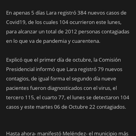
En apenas 5 días Lara registró 384 nuevos casos de
Covid19, de los cuales 104 ocurrieron este lunes,
para alcanzar un total de 2012 personas contagiadas
en lo que va de pandemia y cuarentena.
Explicó que el primer día de octubre, la Comisión
Presidencial informó que Lara registró 79 nuevos
contagios, de igual forma el segundo día nueve
pacientes fueron diagnosticados con el virus, el
tercero 115, el cuarto 77, el lunes se detectaron 104
casos y este martes 06 de Octubre 22 contagiados.
Hasta ahora- manifestó Meléndez- el municipio más