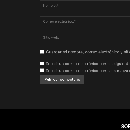
Guardar mi nombre, correo electrónico y si
Recibir un correo electrónico con los siguient
Recibir un correo electrónico con cada nueva 
SO