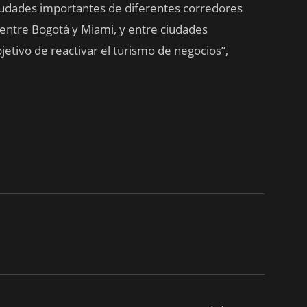
ciudades importantes de diferentes corredores
 entre Bogotá y Miami, y entre ciudades
etivo de reactivar el turismo de negocios”,