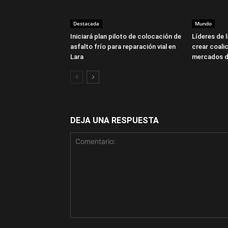
Destacada
Mundo
Iniciará plan piloto de colocación de
Líderes de 
asfalto frío para reparación vial en
crear coalic
Lara
mercados d
DEJA UNA RESPUESTA