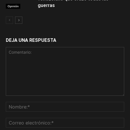
guerras
Opinión
DEJA UNA RESPUESTA