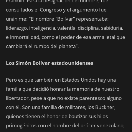
Franklin. Para la designación del nombre, fue
consultados el Congreso y el argumento fue
unánime: “El nombre “Bolívar” representaba:
liderazgo, inteligencia, valentía, disciplina, sabiduría,
e inmortalidad, como el poder de esa arma letal que
cambiará el rumbo del planeta”.
Los Simón Bolívar estadounidenses
Pero es que también en Estados Unidos hay una
familia que decidió honrar la memoria de nuestro
libertador, pese a que no existe parentesco alguno
con él. Son una familia de militares, los Buckner,
quienes tienen el honor de bautizar sus hijos
primogénitos con el nombre del prócer venezolano,