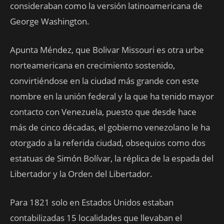
consideraban como la versión latinoamericana de
George Washington.
Apunta Méndez, que Bolivar Missouri es otra urbe
norteamericana en crecimiento sostenido,
convirtiéndose en la ciudad más grande con este
nombre en la unión federal y la que ha tenido mayor
contacto con Venezuela, puesto que desde hace
más de cinco décadas, el gobierno venezolano le ha
otorgado a la referida ciudad, obsequios como dos
estatuas de Simón Bolívar, la réplica de la espada del
Libertador y la Orden del Libertador.
Para 1821 solo en Estados Unidos estaban
contabilizadas 15 localidades que llevaban el