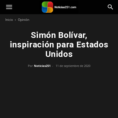
Noticias251
Inicio
Opinión
Simón Bolívar,
inspiración para Estados
Unidos
Por
Noticias251
-
11 de septiembre de 2020