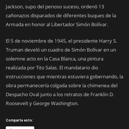
Jackson, supo del penoso suceso, ordenó 13
cañonazos disparados de diferentes buques de la
Armada en honor al Libertador Simón Bolívar.
El 5 de noviembre de 1945, el presidente Harry S.
Truman develó un cuadro de Simón Bolívar en un
solemne acto en la Casa Blanca, una pintura
realizada por Tito Salas. El mandatario dio
instrucciones que mientras estuviera gobernando, la
obra permanecería colgada sobre la chimenea del
Despacho Oval junto a los retratos de Franklin D.
Roosevelt y George Washington.
Comparte esto: