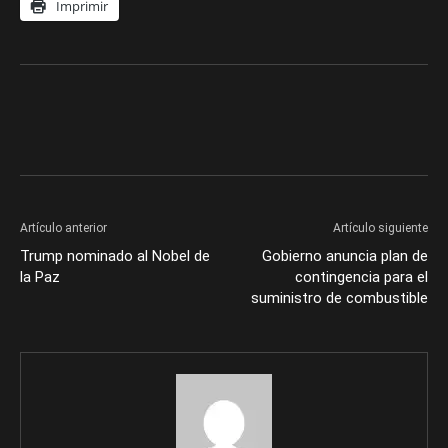
Imprimir
Artículo anterior
Artículo siguiente
Trump nominado al Nobel de
Gobierno anuncia plan de
la Paz
contingencia para el
suministro de combustible