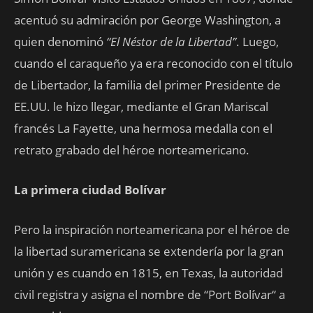
acentuó su admiración por George Washington, a
quien denominó
“El Néstor de la Libertad”
. Luego,
cuando el caraqueño ya era reconocido con el título
de Libertador, la familia del primer Presidente de
EE.UU. le hizo llegar, mediante el Gran Mariscal
francés La Fayette, una hermosa medalla con el
retrato grabado del héroe norteamericano.
La primera ciudad Bolívar
Pero la inspiración norteamericana por el héroe de
la libertad suramericana se extendería por la gran
unión y es cuando en 1815, en Texas, la autoridad
civil registra y asigna el nombre de “Port Bolívar“ a