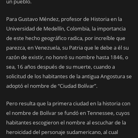
un pueblo.
Para Gustavo Méndez, profesor de Historia en la
Universidad de Medellín, Colombia, la importancia
de este hecho geográfico radica, por increíble que
parezca, en Venezuela, su Patria que le debe a él su
razón de existir, no honró su nombre hasta 1846, o
sea, 16 años después de su muerte, cuando a
solicitud de los habitantes de la antigua Angostura se
adoptó el nombre de “Ciudad Bolívar”.
Pero resulta que la primera ciudad en la historia con
el nombre de Bolívar se fundó en Tennessee, cuyos
habitantes escogieron el nombre al escuchar de la
heroicidad del personaje sudamericano, al cual