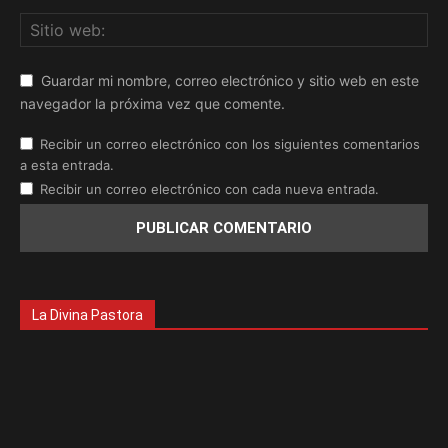
Guardar mi nombre, correo electrónico y sitio web en este
navegador la próxima vez que comente.
Recibir un correo electrónico con los siguientes comentarios
a esta entrada.
Recibir un correo electrónico con cada nueva entrada.
La Divina Pastora