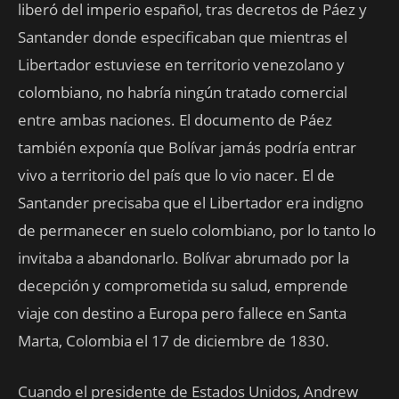
liberó del imperio español, tras decretos de Páez y
Santander donde especificaban que mientras el
Libertador estuviese en territorio venezolano y
colombiano, no habría ningún tratado comercial
entre ambas naciones. El documento de Páez
también exponía que Bolívar jamás podría entrar
vivo a territorio del país que lo vio nacer. El de
Santander precisaba que el Libertador era indigno
de permanecer en suelo colombiano, por lo tanto lo
invitaba a abandonarlo. Bolívar abrumado por la
decepción y comprometida su salud, emprende
viaje con destino a Europa pero fallece en Santa
Marta, Colombia el 17 de diciembre de 1830.
Cuando el presidente de Estados Unidos, Andrew