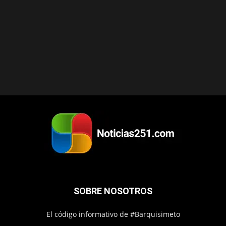
SOBRE NOSOTROS
El código informativo de #Barquisimeto