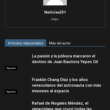
Noticias251
https:
Artículos relacionados
Más del autor
La pasión y la pólvora marcaron el
destino de Juan Bautista Yepes Gil
Opinión
Franklin Chang Díaz y los años
venezolanos del astronauta con más
misiones al espacio
Opinión
Rafael de Nogales Méndez, el
venezolano que cruzó todas las