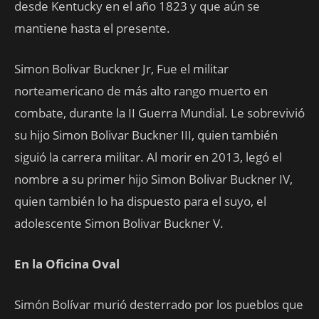
desde Kentucky en el año 1823 y que aún se
mantiene hasta el presente.
Simon Bolivar Buckner Jr, Fue el militar
norteamericano de más alto rango muerto en
combate, durante la II Guerra Mundial. Le sobrevivió
su hijo Simon Bolivar Buckner III, quien también
siguió la carrera militar. Al morir en 2013, legó el
nombre a su primer hijo Simon Bolivar Buckner IV,
quien también lo ha dispuesto para el suyo, el
adolescente Simon Bolivar Buckner V.
En la Oficina Oval
Simón Bolívar murió desterrado por los pueblos que